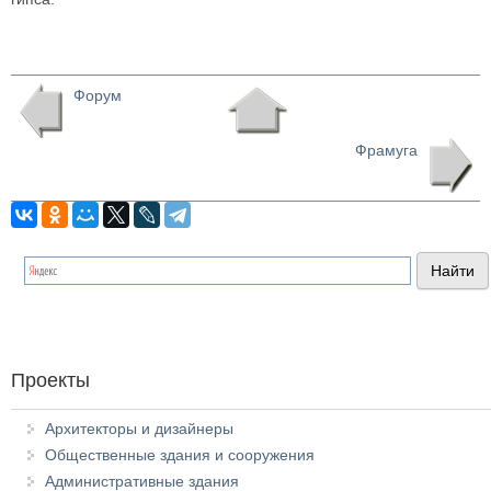
Форум
Фрамуга
Проекты
Архитекторы и дизайнеры
Общественные здания и сооружения
Административные здания