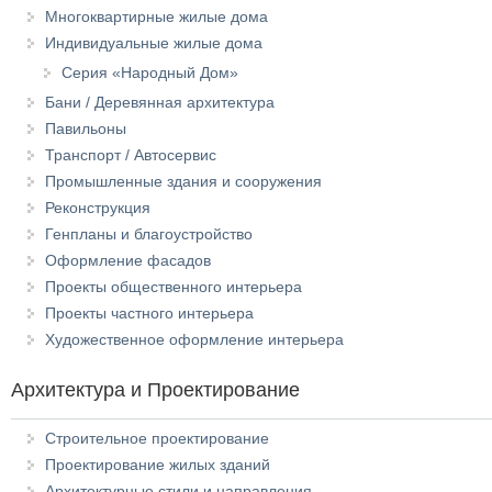
Многоквартирные жилые дома
Индивидуальные жилые дома
Серия «Народный Дом»
Бани / Деревянная архитектура
Павильоны
Транспорт / Автосервис
Промышленные здания и сооружения
Реконструкция
Генпланы и благоустройство
Оформление фасадов
Проекты общественного интерьера
Проекты частного интерьера
Художественное оформление интерьера
Архитектура и Проектирование
Строительное проектирование
Проектирование жилых зданий
Архитектурные стили и направления