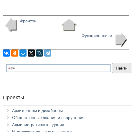
Фронтон
Функционализм
Проекты
Архитекторы и дизайнеры
Общественные здания и сооружения
Административные здания
Многоквартирные жилые дома