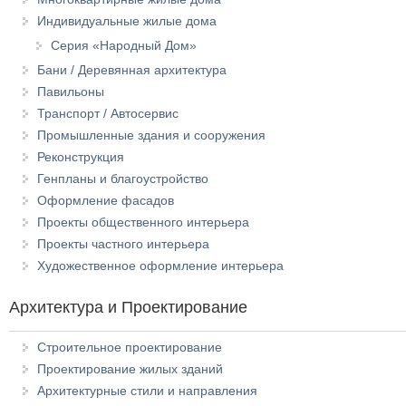
Индивидуальные жилые дома
Серия «Народный Дом»
Бани / Деревянная архитектура
Павильоны
Транспорт / Автосервис
Промышленные здания и сооружения
Реконструкция
Генпланы и благоустройство
Оформление фасадов
Проекты общественного интерьера
Проекты частного интерьера
Художественное оформление интерьера
Архитектура и Проектирование
Строительное проектирование
Проектирование жилых зданий
Архитектурные стили и направления