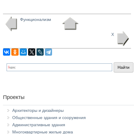
Функционализм
Х
Проекты
Архитекторы и дизайнеры
Общественные здания и сооружения
Административные здания
Многоквартирные жилые дома