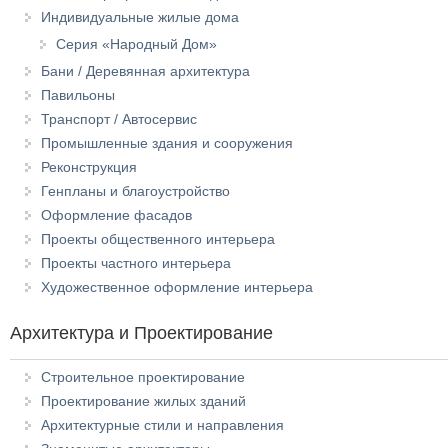
Индивидуальные жилые дома
Серия «Народный Дом»
Бани / Деревянная архитектура
Павильоны
Транспорт / Автосервис
Промышленные здания и сооружения
Реконструкция
Генпланы и благоустройство
Оформление фасадов
Проекты общественного интерьера
Проекты частного интерьера
Художественное оформление интерьера
Архитектура и Проектирование
Строительное проектирование
Проектирование жилых зданий
Архитектурные стили и направления