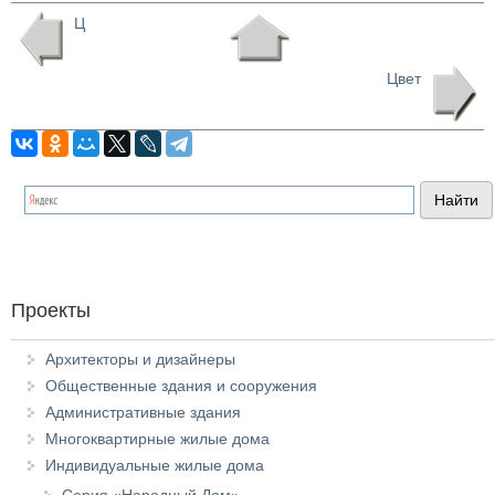
Ц
Цвет
Проекты
Архитекторы и дизайнеры
Общественные здания и сооружения
Административные здания
Многоквартирные жилые дома
Индивидуальные жилые дома