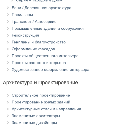
Серия «Народный Дом»
Бани / Деревянная архитектура
Павильоны
Транспорт / Автосервис
Промышленные здания и сооружения
Реконструкция
Генпланы и благоустройство
Оформление фасадов
Проекты общественного интерьера
Проекты частного интерьера
Художественное оформление интерьера
Архитектура и Проектирование
Строительное проектирование
Проектирование жилых зданий
Архитектурные стили и направления
Знаменитые архитекторы
Знаменитые дизайнеры