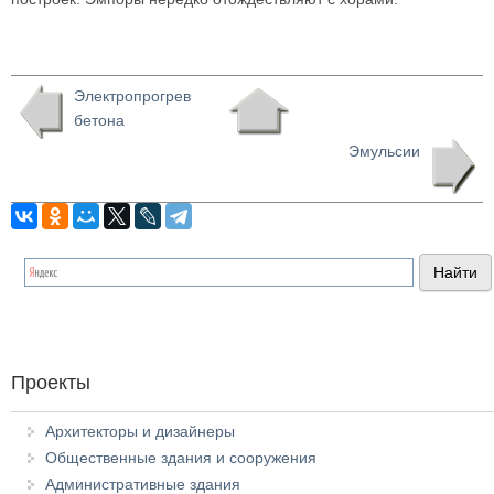
Электропрогрев
бетона
Эмульсии
Проекты
Архитекторы и дизайнеры
Общественные здания и сооружения
Административные здания