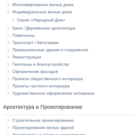
Многоквартирные жилые дома
Индивидуальные жилые дома
Серия «Народный Дом»
Бани / Деревянная архитектура
Павильоны
Транспорт / Автосервис
Промышленные здания и сооружения
Реконструкция
Генпланы и благоустройство
Оформление фасадов
Проекты общественного интерьера
Проекты частного интерьера
Художественное оформление интерьера
Архитектура и Проектирование
Строительное проектирование
Проектирование жилых зданий
Архитектурные стили и направления