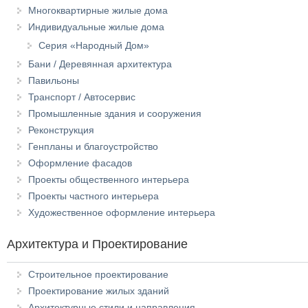
Многоквартирные жилые дома
Индивидуальные жилые дома
Серия «Народный Дом»
Бани / Деревянная архитектура
Павильоны
Транспорт / Автосервис
Промышленные здания и сооружения
Реконструкция
Генпланы и благоустройство
Оформление фасадов
Проекты общественного интерьера
Проекты частного интерьера
Художественное оформление интерьера
Архитектура и Проектирование
Строительное проектирование
Проектирование жилых зданий
Архитектурные стили и направления