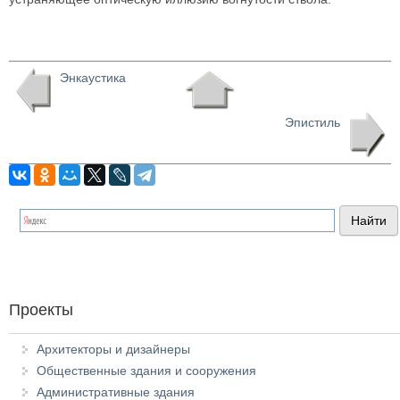
Энкаустика
Эпистиль
Проекты
Архитекторы и дизайнеры
Общественные здания и сооружения
Административные здания