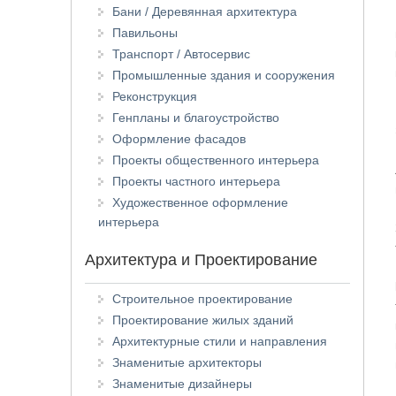
Бани / Деревянная архитектура
Павильоны
Транспорт / Автосервис
Промышленные здания и сооружения
Реконструкция
Генпланы и благоустройство
Оформление фасадов
Проекты общественного интерьера
Проекты частного интерьера
Художественное оформление
интерьера
Архитектура и Проектирование
Строительное проектирование
Проектирование жилых зданий
Архитектурные стили и направления
Знаменитые архитекторы
Знаменитые дизайнеры