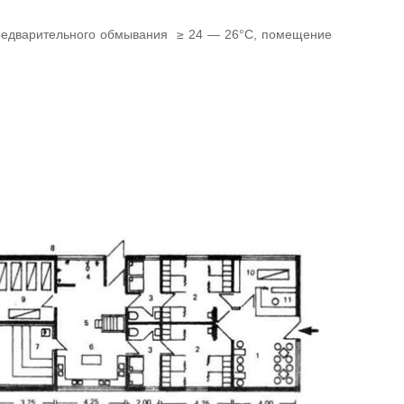
предварительного обмывания ≥ 24 — 26°С, помещение