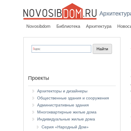
Архитектур
Novosibdom
Библиотека
Архитектура
Новос
Проекты
Архитекторы и дизайнеры
Общественные здания и сооружения
Административные здания
Многоквартирные жилые дома
Индивидуальные жилые дома
Серия «Народный Дом»