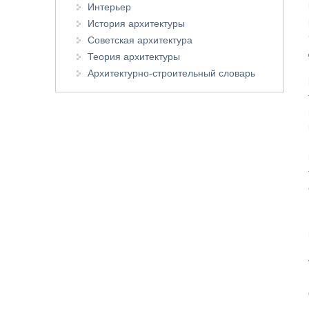
Интерьер
История архитектуры
Советская архитектура
Теория архитектуры
Архитектурно-строительный словарь