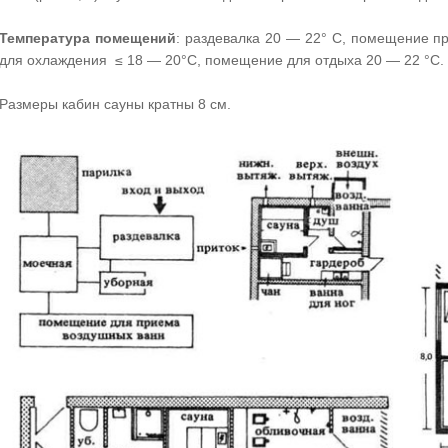
Температура помещений
: раздевалка 20 — 22° С, помещение 
для охлаждения ≤ 18 — 20°С, помещение для отдыха 20 — 22 °С.
Размеры кабин сауны кратны 8 см.