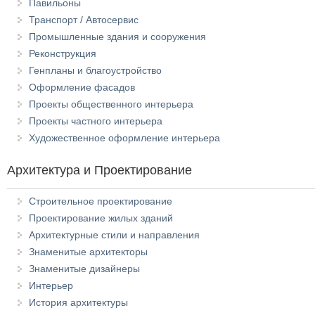
Павильоны
Транспорт / Автосервис
Промышленные здания и сооружения
Реконструкция
Генпланы и благоустройство
Оформление фасадов
Проекты общественного интерьера
Проекты частного интерьера
Художественное оформление интерьера
Архитектура и Проектирование
Строительное проектирование
Проектирование жилых зданий
Архитектурные стили и направления
Знаменитые архитекторы
Знаменитые дизайнеры
Интерьер
История архитектуры