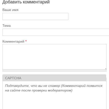
Добавить комментарий
Ваше имя
Тема
Комментарий
*
CAPTCHA
Подтвердите, что вы не спамер (Комментарий появится
на сайте после проверки модератором)