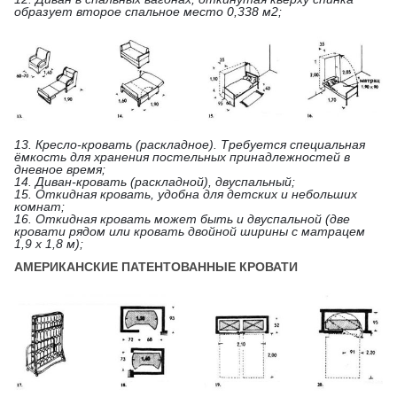
образует второе спальное место 0,338 м2;
13. Кресло-кровать (раскладное). Требуется специальная
ёмкость для хранения постельных принадлежностей в
дневное время;
14. Диван-кровать (раскладной), двуспальный;
15. Откидная кровать, удобна для детских и небольших
комнат;
16. Откидная кровать может быть и двуспальной (две
кровати рядом или кровать двойной ширины с матрацем
1,9 х 1,8 м);
АМЕРИКАНСКИЕ ПАТЕНТОВАННЫЕ КРОВАТИ