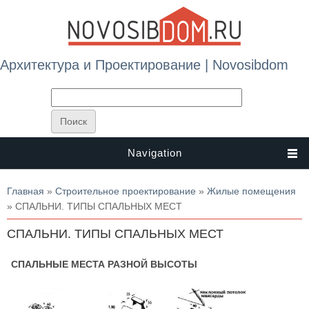
Архитектура и Проектирование | Novosibdom
Navigation
Вы здесь
Главная
»
Строительное проектирование
»
Жилые помещения
» СПАЛЬНИ. ТИПЫ СПАЛЬНЫХ МЕСТ
СПАЛЬНИ. ТИПЫ СПАЛЬНЫХ МЕСТ
СПАЛЬНЫЕ МЕСТА РАЗНОЙ ВЫСОТЫ