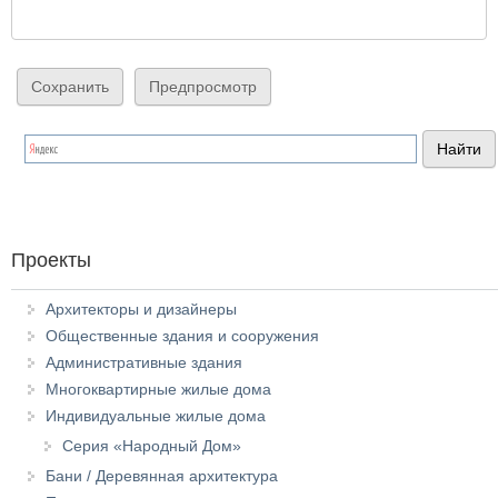
Проекты
Архитекторы и дизайнеры
Общественные здания и сооружения
Административные здания
Многоквартирные жилые дома
Индивидуальные жилые дома
Серия «Народный Дом»
Бани / Деревянная архитектура