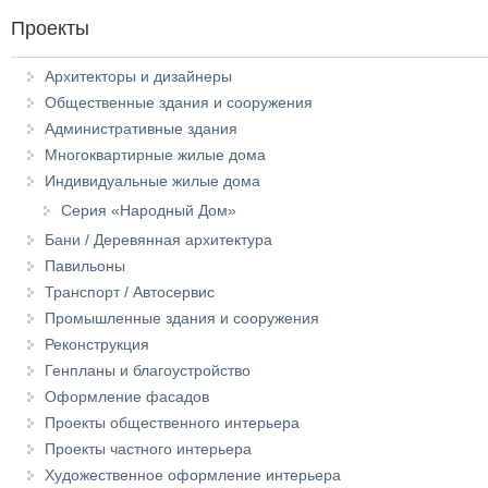
Проекты
Архитекторы и дизайнеры
Общественные здания и сооружения
Административные здания
Многоквартирные жилые дома
Индивидуальные жилые дома
Серия «Народный Дом»
Бани / Деревянная архитектура
Павильоны
Транспорт / Автосервис
Промышленные здания и сооружения
Реконструкция
Генпланы и благоустройство
Оформление фасадов
Проекты общественного интерьера
Проекты частного интерьера
Художественное оформление интерьера