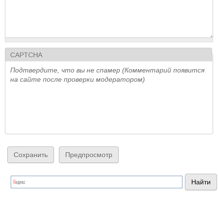
CAPTCHA
Подтвердите, что вы не спамер (Комментарий появится
на сайте после проверки модератором)