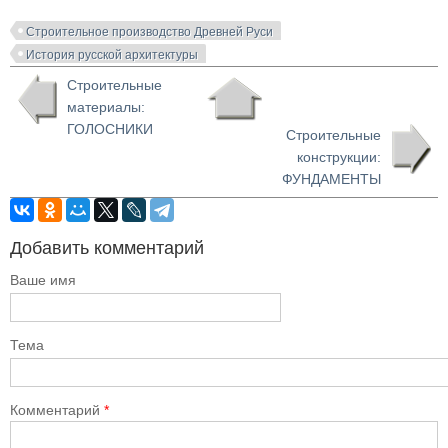
Строительное производство Древней Руси
История русской архитектуры
Строительные
материалы:
ГОЛОСНИКИ
Строительные
конструкции:
ФУНДАМЕНТЫ
Добавить комментарий
Ваше имя
Тема
Комментарий
*