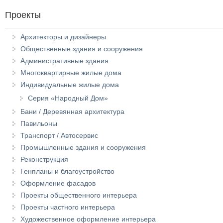
Проекты
Архитекторы и дизайнеры
Общественные здания и сооружения
Административные здания
Многоквартирные жилые дома
Индивидуальные жилые дома
Серия «Народный Дом»
Бани / Деревянная архитектура
Павильоны
Транспорт / Автосервис
Промышленные здания и сооружения
Реконструкция
Генпланы и благоустройство
Оформление фасадов
Проекты общественного интерьера
Проекты частного интерьера
Художественное оформление интерьера