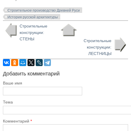
Строительное производство Древней Руси
История русской архитектуры
Строительные
конструкции:
СТЕНЫ
Строительные
конструкции:
ЛЕСТНИЦЫ
Добавить комментарий
Ваше имя
Тема
Комментарий
*