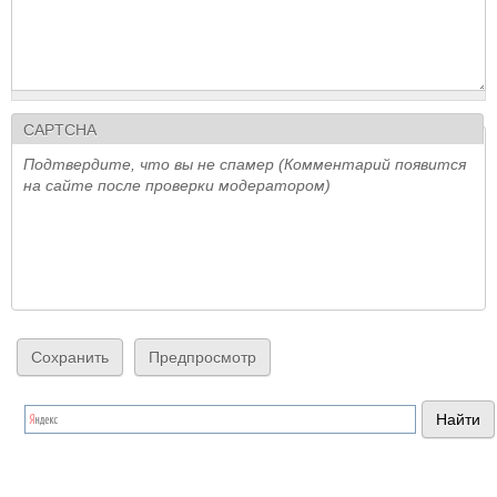
CAPTCHA
Подтвердите, что вы не спамер (Комментарий появится
на сайте после проверки модератором)