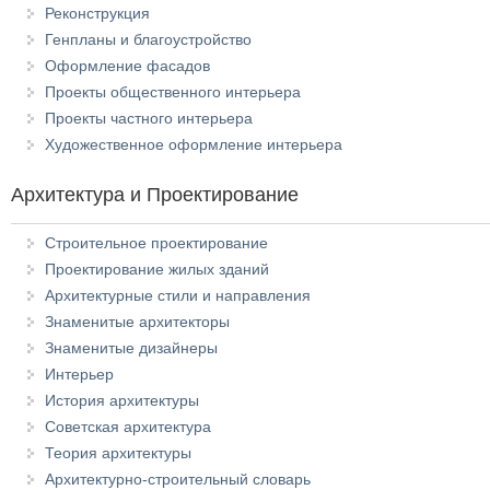
Реконструкция
Генпланы и благоустройство
Оформление фасадов
Проекты общественного интерьера
Проекты частного интерьера
Художественное оформление интерьера
Архитектура и Проектирование
Строительное проектирование
Проектирование жилых зданий
Архитектурные стили и направления
Знаменитые архитекторы
Знаменитые дизайнеры
Интерьер
История архитектуры
Советская архитектура
Теория архитектуры
Архитектурно-строительный словарь