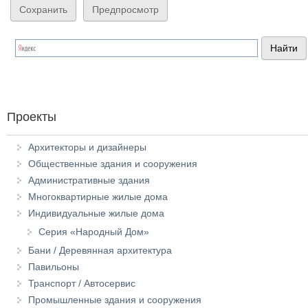
Проекты
Архитекторы и дизайнеры
Общественные здания и сооружения
Административные здания
Многоквартирные жилые дома
Индивидуальные жилые дома
Серия «Народный Дом»
Бани / Деревянная архитектура
Павильоны
Транспорт / Автосервис
Промышленные здания и сооружения