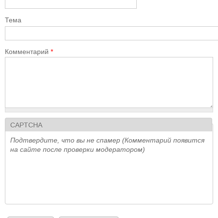
Тема
Комментарий
*
CAPTCHA
Подтвердите, что вы не спамер (Комментарий появится
на сайте после проверки модератором)