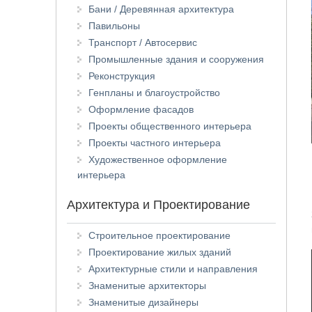
Бани / Деревянная архитектура
Павильоны
Транспорт / Автосервис
Промышленные здания и сооружения
Реконструкция
Генпланы и благоустройство
Оформление фасадов
Проекты общественного интерьера
Проекты частного интерьера
Художественное оформление
интерьера
Архитектура и Проектирование
Строительное проектирование
Проектирование жилых зданий
Архитектурные стили и направления
Знаменитые архитекторы
Знаменитые дизайнеры