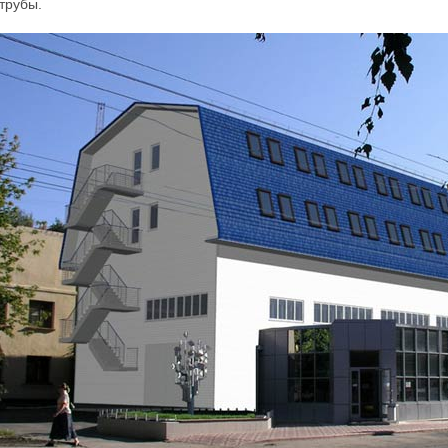
трубы.