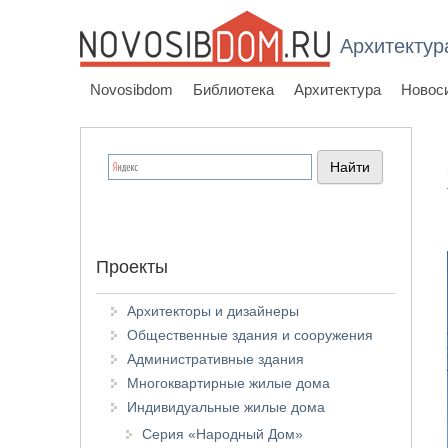
Архитектур
Novosibdom
Библиотека
Архитектура
Новос
Проекты
Архитекторы и дизайнеры
Общественные здания и сооружения
Административные здания
Многоквартирные жилые дома
Индивидуальные жилые дома
Серия «Народный Дом»