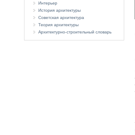
Интерьер
История архитектуры
Советская архитектура
Теория архитектуры
Архитектурно-строительный словарь