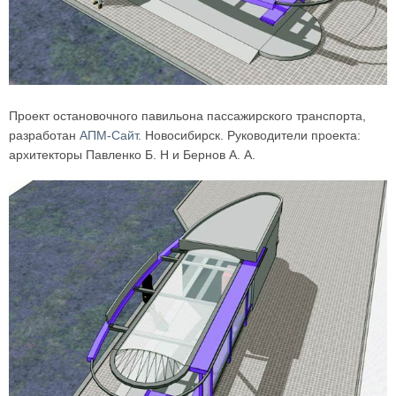
Проект остановочного павильона пассажирского транспорта,
разработан
АПМ-Сайт
. Новосибирск. Руководители проекта:
архитекторы Павленко Б. Н и Бернов А. А.