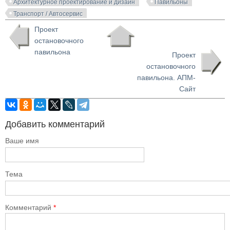
Архитектурное проектирование и дизайн
Павильоны
Транспорт / Автосервис
Проект
остановочного
павильона
Проект
остановочного
павильона. АПМ-
Сайт
Добавить комментарий
Ваше имя
Тема
Комментарий
*