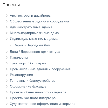
Проекты
Архитекторы и дизайнеры
Общественные здания и сооружения
Административные здания
Многоквартирные жилые дома
Индивидуальные жилые дома
Серия «Народный Дом»
Бани / Деревянная архитектура
Павильоны
Транспорт / Автосервис
Промышленные здания и сооружения
Реконструкция
Генпланы и благоустройство
Оформление фасадов
Проекты общественного интерьера
Проекты частного интерьера
Художественное оформление интерьера