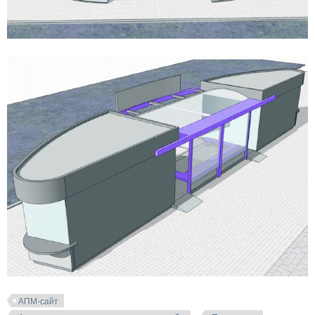
АПМ-сайт