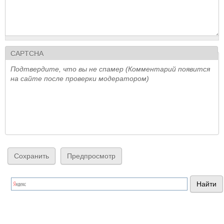
CAPTCHA
Подтвердите, что вы не спамер (Комментарий появится
на сайте после проверки модератором)