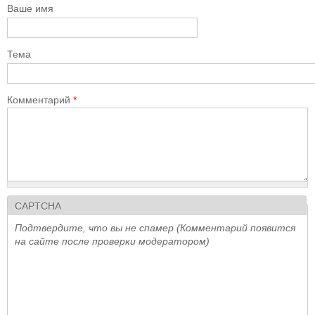
Ваше имя
Тема
Комментарий
*
CAPTCHA
Подтвердите, что вы не спамер (Комментарий появится
на сайте после проверки модератором)