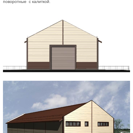
поворотные с калиткой.