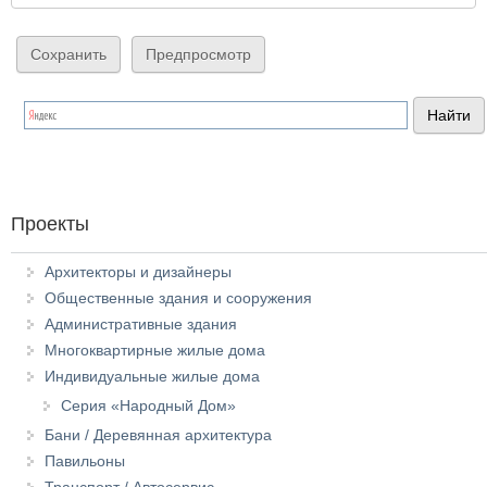
Проекты
Архитекторы и дизайнеры
Общественные здания и сооружения
Административные здания
Многоквартирные жилые дома
Индивидуальные жилые дома
Серия «Народный Дом»
Бани / Деревянная архитектура
Павильоны