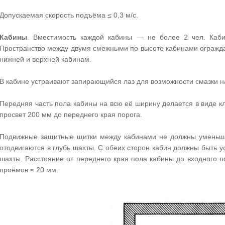
Допускаемая скорость подъёма ≤ 0,3 м/с.
Кабины
. Вместимость каждой кабины — не более 2 чел. Каби
Пространство между двумя смежными по высоте кабинами огражд
нижней и верхней кабинам.
В кабине устраивают запирающийся лаз для возможности смазки н
Передняя часть пола кабины на всю её ширину делается в виде к
просвет 200 мм до переднего края порога.
Подвижные защитные щитки между кабинами не должны уменьшат
отодвигаются в глубь шахты. С обеих сторон кабин должны быть у
шахты. Расстояние от переднего края пола кабины до входного 
проёмов ≤ 20 мм.