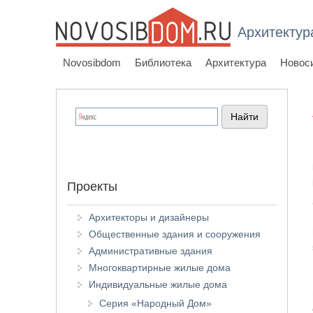
Архитектур
Novosibdom
Библиотека
Архитектура
Новос
Проекты
Архитекторы и дизайнеры
Общественные здания и сооружения
Административные здания
Многоквартирные жилые дома
Индивидуальные жилые дома
Серия «Народный Дом»