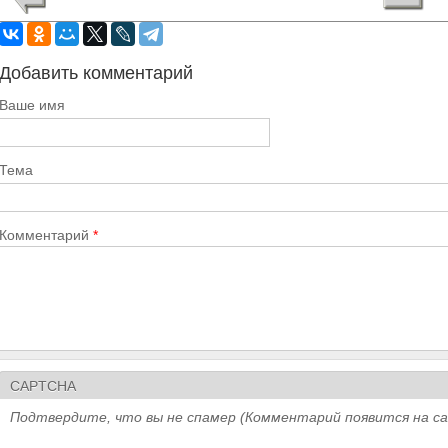
Добавить комментарий
Ваше имя
Тема
Комментарий
*
CAPTCHA
Подтвердите, что вы не спамер (Комментарий появится на с