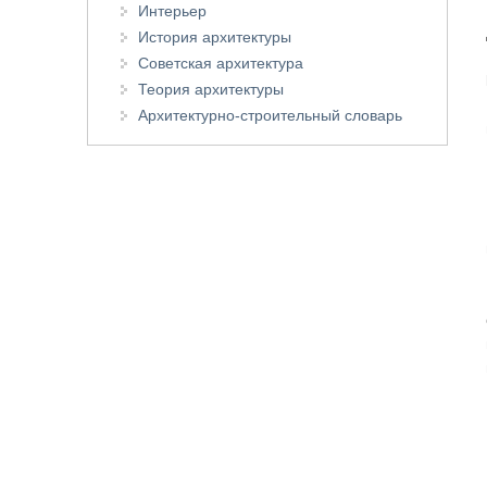
Интерьер
История архитектуры
Советская архитектура
Теория архитектуры
Архитектурно-строительный словарь