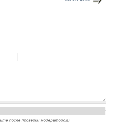
айте после проверки модератором)