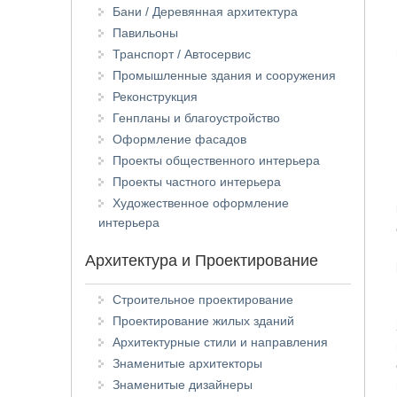
Бани / Деревянная архитектура
Павильоны
Транспорт / Автосервис
Промышленные здания и сооружения
Реконструкция
Генпланы и благоустройство
Оформление фасадов
Проекты общественного интерьера
Проекты частного интерьера
Художественное оформление
интерьера
Архитектура и Проектирование
Строительное проектирование
Проектирование жилых зданий
Архитектурные стили и направления
Знаменитые архитекторы
Знаменитые дизайнеры