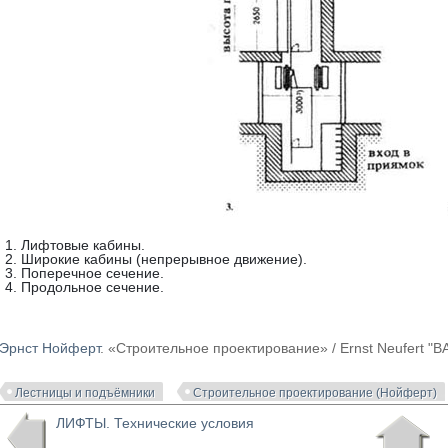
1. Лифтовые кабины.
2. Широкие кабины (непрерывное движение).
3. Поперечное сечение.
4. Продольное сечение.
Эрнст Нойферт
. «Строительное проектирование» / Ernst Neufer
Лестницы и подъёмники
Строительное проектирование (Нойферт)
ЛИФТЫ. Технические условия