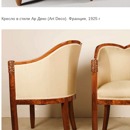
Кресло в стиле Ар Деко (Art Deco). Франция, 1925 г