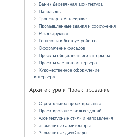
Бани / Деревянная архитектура
Павильоны
Транспорт / Автосервис
Промышленные здания и сооружения
Реконструкция
Генпланы и благоустройство
Оформление фасадов
Проекты общественного интерьера
Проекты частного интерьера
Художественное оформление
интерьера
Архитектура и Проектирование
Строительное проектирование
Проектирование жилых зданий
Архитектурные стили и направления
Знаменитые архитекторы
Знаменитые дизайнеры