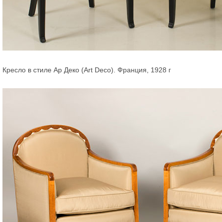
Кресло в стиле Ар Деко (Art Deco). Франция, 1928 г