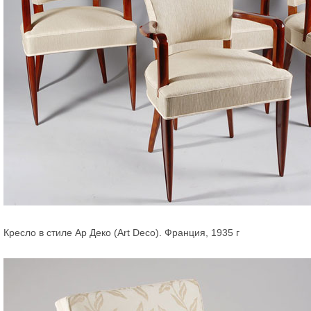
Кресло в стиле Ар Деко (Art Deco). Франция, 1935 г