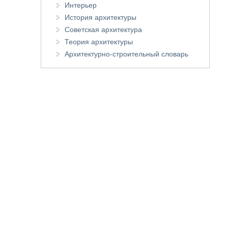
Интерьер
История архитектуры
Советская архитектура
Теория архитектуры
Архитектурно-строительный словарь