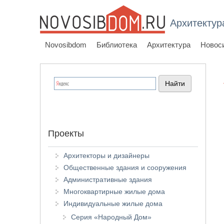
Архитектур
Novosibdom
Библиотека
Архитектура
Новос
Проекты
Архитекторы и дизайнеры
Общественные здания и сооружения
Административные здания
Многоквартирные жилые дома
Индивидуальные жилые дома
Серия «Народный Дом»