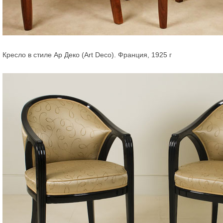
Кресло в стиле Ар Деко (Art Deco). Франция, 1925 г