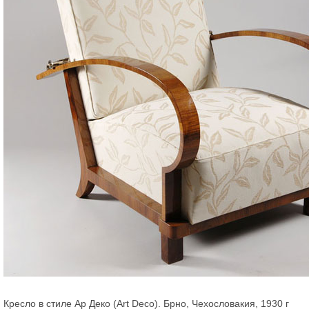
Кресло в стиле Ар Деко (Art Deco). Брно, Чехословакия, 1930 г