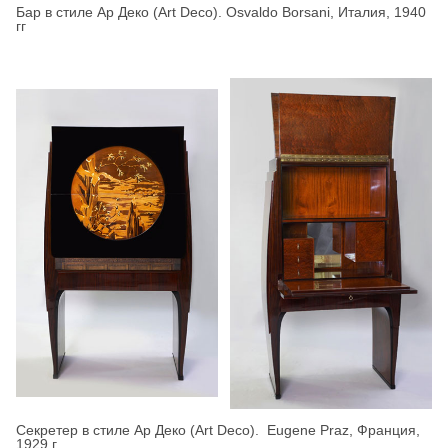
Бар в стиле Ар Деко (Art Deco). Osvaldo Borsani, Италия, 1940
гг
Секретер в стиле Ар Деко (Art Deco). Eugene Praz, Франция,
1929 г