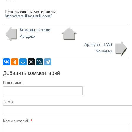
Использованы материалы:
http://www.iliadantik.com/
Комоды в стиле
Ар Деко
Ар Нуво - L'Art
Nouveau
Добавить комментарий
Ваше имя
Тема
Комментарий
*