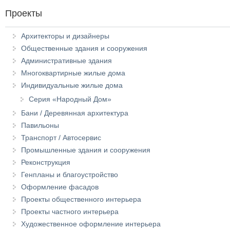
Проекты
Архитекторы и дизайнеры
Общественные здания и сооружения
Административные здания
Многоквартирные жилые дома
Индивидуальные жилые дома
Серия «Народный Дом»
Бани / Деревянная архитектура
Павильоны
Транспорт / Автосервис
Промышленные здания и сооружения
Реконструкция
Генпланы и благоустройство
Оформление фасадов
Проекты общественного интерьера
Проекты частного интерьера
Художественное оформление интерьера