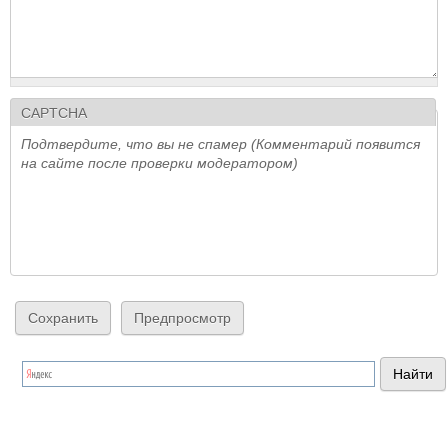
CAPTCHA
Подтвердите, что вы не спамер (Комментарий появится
на сайте после проверки модератором)