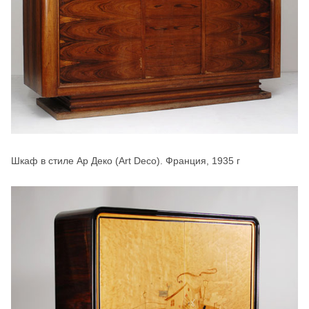
Шкаф в стиле Ар Деко (Art Deco). Франция, 1935 г