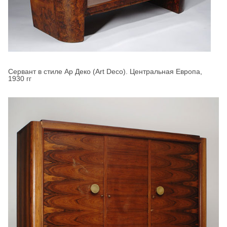
Сервант в стиле Ар Деко (Art Deco). Центральная Европа,
1930 гг