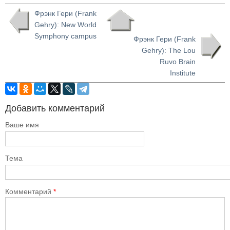
Фрэнк Гери (Frank
Gehry): New World
Symphony campus
Фрэнк Гери (Frank
Gehry): The Lou
Ruvo Brain
Institute
Добавить комментарий
Ваше имя
Тема
Комментарий
*