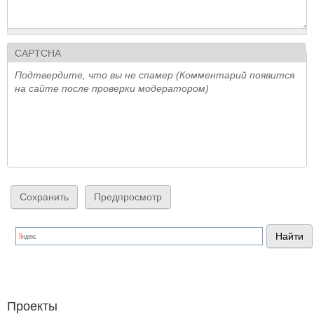
CAPTCHA
Подтвердите, что вы не спамер (Комментарий появится
на сайте после проверки модератором)
Проекты