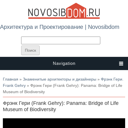
Архитектура и Проектирование | Novosibdom
Navigation
Вы здесь
Главная
»
Знаменитые архитекторы и дизайнеры
»
Фрэнк Гери.
Frank Gehry
» Фрэнк Гери (Frank Gehry): Panama: Bridge of Life
Museum of Biodiversity
Фрэнк Гери (Frank Gehry): Panama: Bridge of Life
Museum of Biodiversity