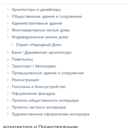
Архитекторы и дизайнеры
Общественные здания и сооружения
Административные здания
Многоквартирные жилые дома
Индивидуальные жилые дома
Серия «Народный Дом»
Бани / Деревянная архитектура
Павильоны
Транспорт / Автосервис
Промышленные здания и сооружения
Реконструкция
Генпланы и благоустройство
Оформление фасадов
Проекты общественного интерьера
Проекты частного интерьера
Художественное оформление интерьера
Архитектура и Проектирование