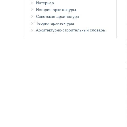
Интерьер
История архитектуры
Советская архитектура
Теория архитектуры
Архитектурно-строительный словарь