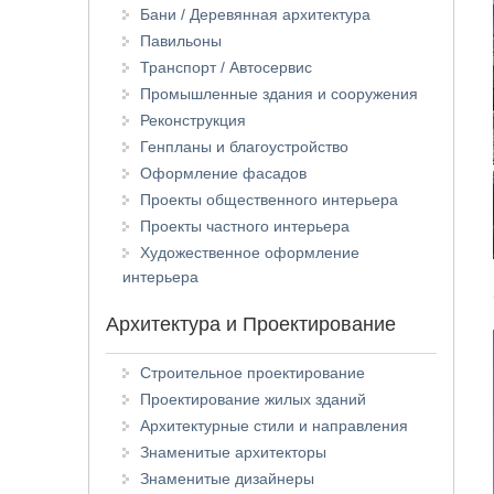
Бани / Деревянная архитектура
Павильоны
Транспорт / Автосервис
Промышленные здания и сооружения
Реконструкция
Генпланы и благоустройство
Оформление фасадов
Проекты общественного интерьера
Проекты частного интерьера
Художественное оформление
интерьера
Архитектура и Проектирование
Строительное проектирование
Проектирование жилых зданий
Архитектурные стили и направления
Знаменитые архитекторы
Знаменитые дизайнеры