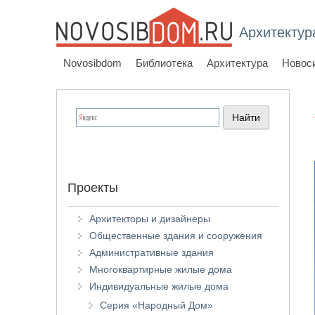
Архитектур
Novosibdom
Библиотека
Архитектура
Новос
Проекты
Архитекторы и дизайнеры
Общественные здания и сооружения
Административные здания
Многоквартирные жилые дома
Индивидуальные жилые дома
Серия «Народный Дом»