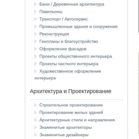
Бани / Деревянная архитектура
Павильоны
Транспорт / Автосервис
Промышленные здания и сооружения
Реконструкция
Генпланы и благоустройство
Оформление фасадов
Проекты общественного интерьера
Проекты частного интерьера
Художественное оформление
интерьера
Архитектура и Проектирование
Строительное проектирование
Проектирование жилых зданий
Архитектурные стили и направления
Знаменитые архитекторы
Знаменитые дизайнеры