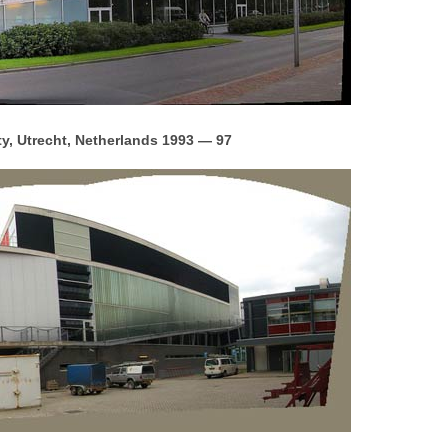
y, Utrecht, Netherlands 1993 — 97