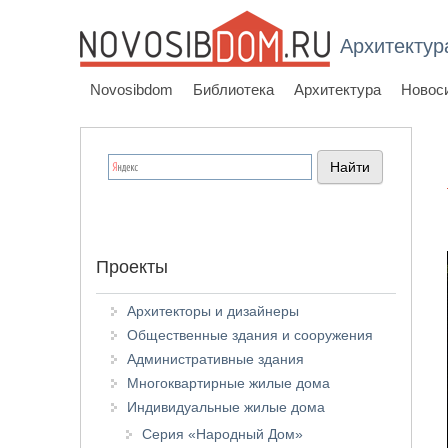
Архитектур
Novosibdom
Библиотека
Архитектура
Новос
Проекты
Архитекторы и дизайнеры
Общественные здания и сооружения
Административные здания
Многоквартирные жилые дома
Индивидуальные жилые дома
Серия «Народный Дом»