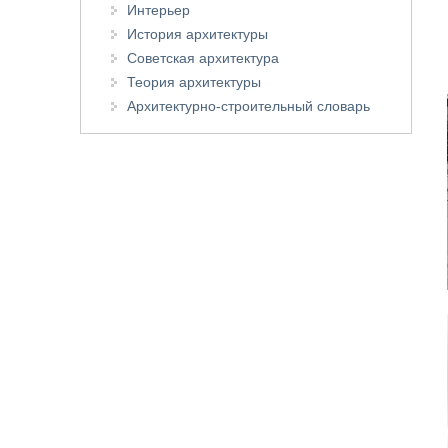
Интерьер
История архитектуры
Советская архитектура
Теория архитектуры
Архитектурно-строительный словарь