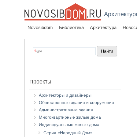
Архитектур
Novosibdom
Библиотека
Архитектура
Новос
Проекты
Архитекторы и дизайнеры
Общественные здания и сооружения
Административные здания
Многоквартирные жилые дома
Индивидуальные жилые дома
Серия «Народный Дом»