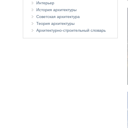
Интерьер
История архитектуры
Советская архитектура
Теория архитектуры
Архитектурно-строительный словарь