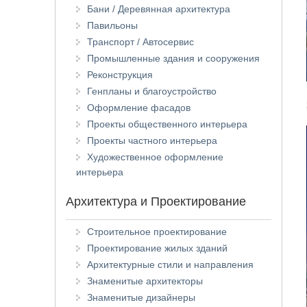
Бани / Деревянная архитектура
Павильоны
Транспорт / Автосервис
Промышленные здания и сооружения
Реконструкция
Генпланы и благоустройство
Оформление фасадов
Проекты общественного интерьера
Проекты частного интерьера
Художественное оформление
интерьера
Архитектура и Проектирование
Строительное проектирование
Проектирование жилых зданий
Архитектурные стили и направления
Знаменитые архитекторы
Знаменитые дизайнеры