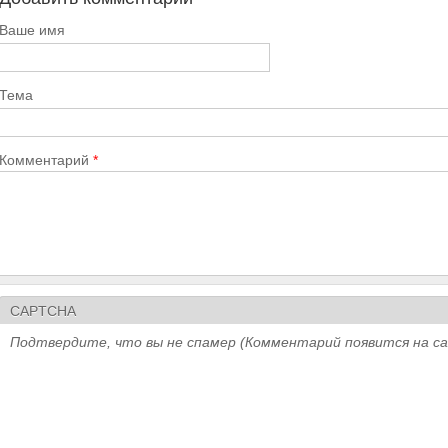
Ваше имя
Тема
Комментарий
*
CAPTCHA
Подтвердите, что вы не спамер (Комментарий появится на с