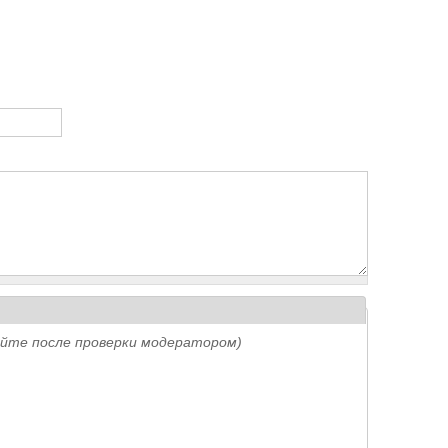
айте после проверки модератором)