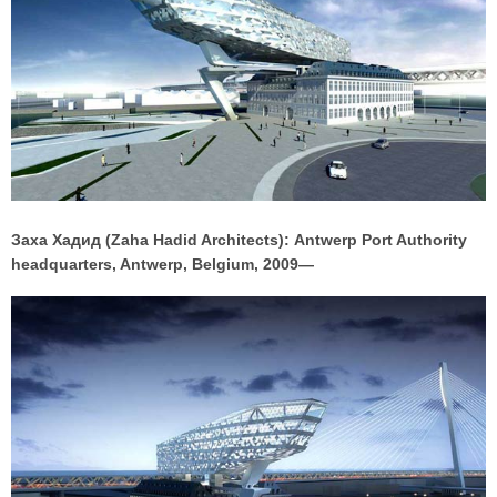
Заха Хадид (Zaha Hadid Architects): Antwerp Port Authority
headquarters, Antwerp, Belgium, 2009—