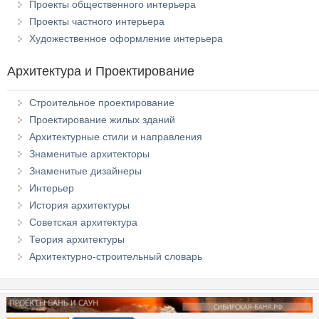
Проекты общественного интерьера
Проекты частного интерьера
Художественное оформление интерьера
Архитектура и Проектирование
Строительное проектирование
Проектирование жилых зданий
Архитектурные стили и направления
Знаменитые архитекторы
Знаменитые дизайнеры
Интерьер
История архитектуры
Советская архитектура
Теория архитектуры
Архитектурно-строительный словарь