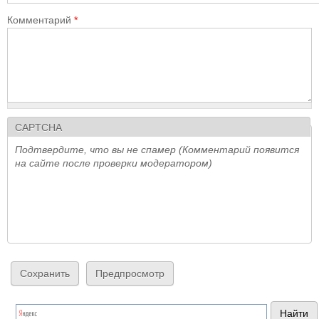
Комментарий
*
CAPTCHA
Подтвердите, что вы не спамер (Комментарий появится
на сайте после проверки модератором)