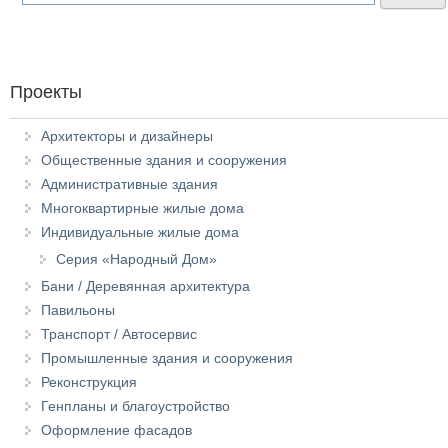
Проекты
Архитекторы и дизайнеры
Общественные здания и сооружения
Административные здания
Многоквартирные жилые дома
Индивидуальные жилые дома
Серия «Народный Дом»
Бани / Деревянная архитектура
Павильоны
Транспорт / Автосервис
Промышленные здания и сооружения
Реконструкция
Генпланы и благоустройство
Оформление фасадов