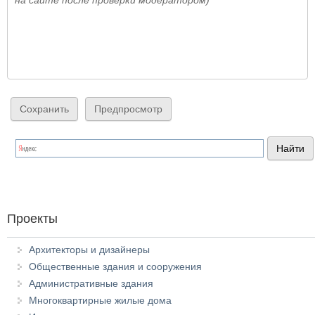
на сайте после проверки модератором)
Проекты
Архитекторы и дизайнеры
Общественные здания и сооружения
Административные здания
Многоквартирные жилые дома