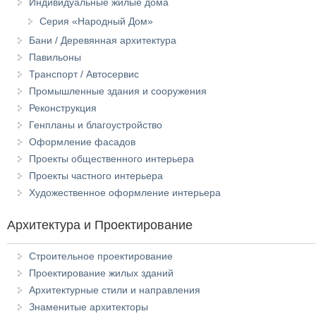
Индивидуальные жилые дома
Серия «Народный Дом»
Бани / Деревянная архитектура
Павильоны
Транспорт / Автосервис
Промышленные здания и сооружения
Реконструкция
Генпланы и благоустройство
Оформление фасадов
Проекты общественного интерьера
Проекты частного интерьера
Художественное оформление интерьера
Архитектура и Проектирование
Строительное проектирование
Проектирование жилых зданий
Архитектурные стили и направления
Знаменитые архитекторы