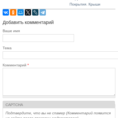
Покрытия. Крыши
Добавить комментарий
Ваше имя
Тема
Комментарий
*
CAPTCHA
Подтвердите, что вы не спамер (Комментарий появится