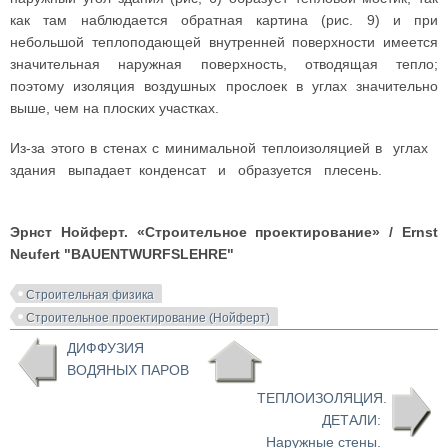
как там наблюдается обратная картина (рис. 9) и при
небольшой теплоподающей внутренней поверхности имеется
значительная наружная поверхность, отводящая тепло;
поэтому изоляция воздушных прослоек в углах значительно
выше, чем на плоских участках.
Из-за этого в стенах с минимальной теплоизоляцией в углах
здания выпадает конденсат и образуется плесень.
Эрнст Нойферт. «Строительное проектирование»
/ Ernst
Neufert "BAUENTWURFSLEHRE"
Строительная физика
Строительное проектирование (Нойферт)
ДИФФУЗИЯ
ВОДЯНЫХ ПАРОВ
ТЕПЛОИЗОЛЯЦИЯ.
ДЕТАЛИ:
Наружные стены.