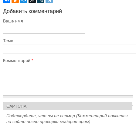
Добавить комментарий
Ваше имя
Тема
Комментарий
*
CAPTCHA
Подтвердите, что вы не спамер (Комментарий появится
на сайте после проверки модератором)