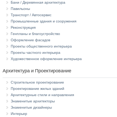
Бани / Деревянная архитектура
Павильоны
Транспорт / Автосервис
Промышленные здания и сооружения
Реконструкция
Генпланы и благоустройство
Оформление фасадов
Проекты общественного интерьера
Проекты частного интерьера
Художественное оформление интерьера
Архитектура и Проектирование
Строительное проектирование
Проектирование жилых зданий
Архитектурные стили и направления
Знаменитые архитекторы
Знаменитые дизайнеры
Интерьер