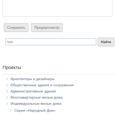
Проекты
Архитекторы и дизайнеры
Общественные здания и сооружения
Административные здания
Многоквартирные жилые дома
Индивидуальные жилые дома
Серия «Народный Дом»