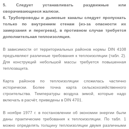
5. Следует устанавливать раздвижные или
сворачивающиеся жалюзи.
6. Трубопроводы и дымовые каналы следует пропускать
только по внутренним стенам (из-за опасности их
замерзания и перегрева), в противном случае требуется
дополнительная теплоизоляция.
В зависимости от территориальных районов нормы DIN 4108
предъявляют различные требования к теплоизоляции (табл. 2).
Для конструкций небольшой массы требуется повышенная
теплозащита.
Карта районов по теплоизоляции сложилась частично
исторически. Более точна карта сельскохозяйственного
строительства. Температуры воздуха зимой, которые надо
включать в расчёт, приведены в DIN 4701.
В ноябре 1977 г. в постановлении об экономии энергии были
даны практические требования к теплоизоляции. По табл. 1
можно определять толщину теплоизоляции двумя различными