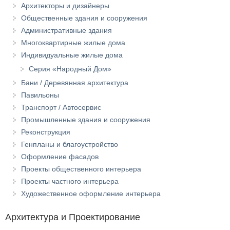
Архитекторы и дизайнеры
Общественные здания и сооружения
Административные здания
Многоквартирные жилые дома
Индивидуальные жилые дома
Серия «Народный Дом»
Бани / Деревянная архитектура
Павильоны
Транспорт / Автосервис
Промышленные здания и сооружения
Реконструкция
Генпланы и благоустройство
Оформление фасадов
Проекты общественного интерьера
Проекты частного интерьера
Художественное оформление интерьера
Архитектура и Проектирование