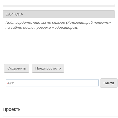
CAPTCHA
Подтвердите, что вы не спамер (Комментарий появится
на сайте после проверки модератором)
Проекты