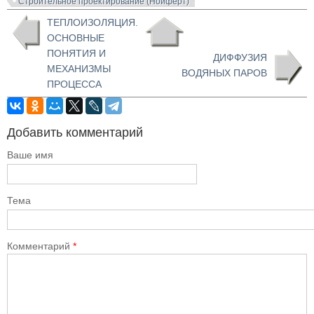
Строительное проектирование (Нойферт)
ТЕПЛОИЗОЛЯЦИЯ.
ОСНОВНЫЕ
ПОНЯТИЯ И
ДИФФУЗИЯ
МЕХАНИЗМЫ
ВОДЯНЫХ ПАРОВ
ПРОЦЕССА
Добавить комментарий
Ваше имя
Тема
Комментарий
*