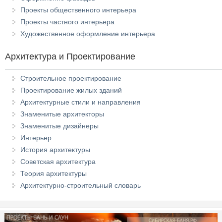
Проекты общественного интерьера
Проекты частного интерьера
Художественное оформление интерьера
Архитектура и Проектирование
Строительное проектирование
Проектирование жилых зданий
Архитектурные стили и направления
Знаменитые архитекторы
Знаменитые дизайнеры
Интерьер
История архитектуры
Советская архитектура
Теория архитектуры
Архитектурно-строительный словарь