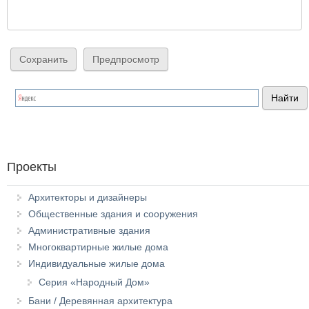
Проекты
Архитекторы и дизайнеры
Общественные здания и сооружения
Административные здания
Многоквартирные жилые дома
Индивидуальные жилые дома
Серия «Народный Дом»
Бани / Деревянная архитектура