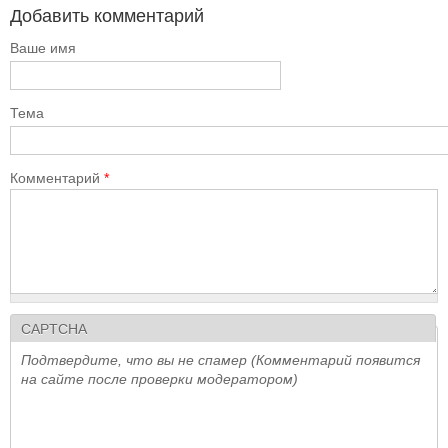
Добавить комментарий
Ваше имя
Тема
Комментарий
*
CAPTCHA
Подтвердите, что вы не спамер (Комментарий появится
на сайте после проверки модератором)