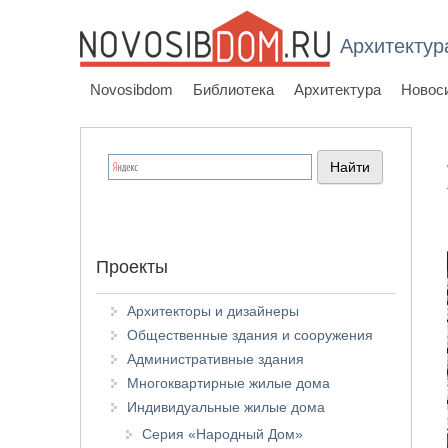
Архитектур
Novosibdom
Библиотека
Архитектура
Новос
Проекты
Архитекторы и дизайнеры
Общественные здания и сооружения
Административные здания
Многоквартирные жилые дома
Индивидуальные жилые дома
Серия «Народный Дом»