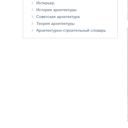
Интерьер
История архитектуры
Советская архитектура
Теория архитектуры
Архитектурно-строительный словарь