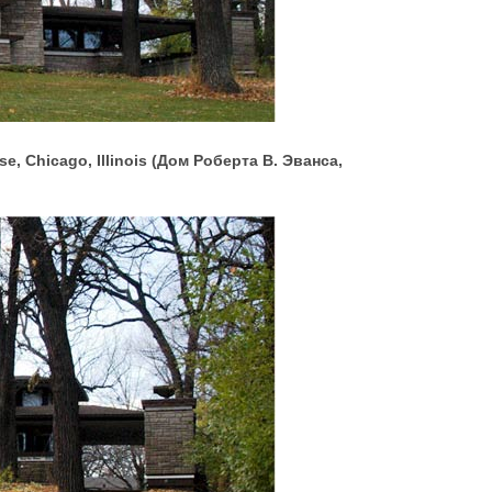
, Chicago, Illinois (Дом Роберта В. Эванса,