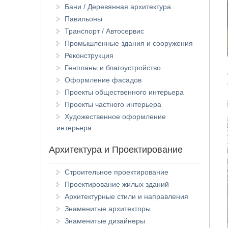
Бани / Деревянная архитектура
Павильоны
Транспорт / Автосервис
Промышленные здания и сооружения
Реконструкция
Генпланы и благоустройство
Оформление фасадов
Проекты общественного интерьера
Проекты частного интерьера
Художественное оформление
интерьера
Архитектура и Проектирование
Строительное проектирование
Проектирование жилых зданий
Архитектурные стили и направления
Знаменитые архитекторы
Знаменитые дизайнеры