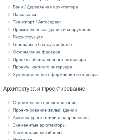
Бани / Деревянная архитектура
Павильоны
Транспорт / Автосервис
Промышленные здания и сооружения
Реконструкция
Генпланы и благоустройство
Оформление фасадов
Проекты общественного интерьера
Проекты частного интерьера
Художественное оформление интерьера
Архитектура и Проектирование
Строительное проектирование
Проектирование жилых зданий
Архитектурные стили и направления
Знаменитые архитекторы
Знаменитые дизайнеры
Интерьер