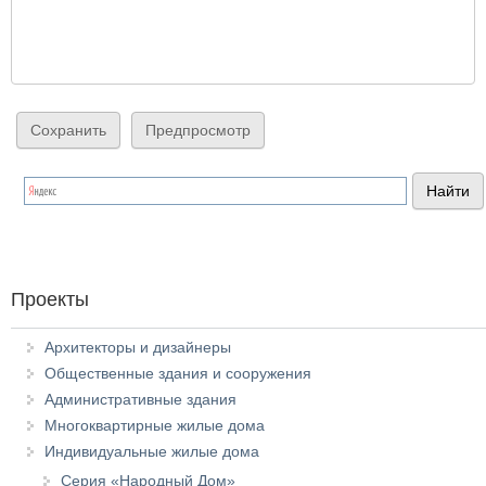
Проекты
Архитекторы и дизайнеры
Общественные здания и сооружения
Административные здания
Многоквартирные жилые дома
Индивидуальные жилые дома
Серия «Народный Дом»