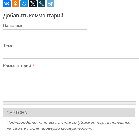
Добавить комментарий
Ваше имя
Тема
Комментарий
*
CAPTCHA
Подтвердите, что вы не спамер (Комментарий появится
на сайте после проверки модератором)