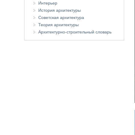
Интерьер
История архитектуры
Советская архитектура
Теория архитектуры
Архитектурно-строительный словарь