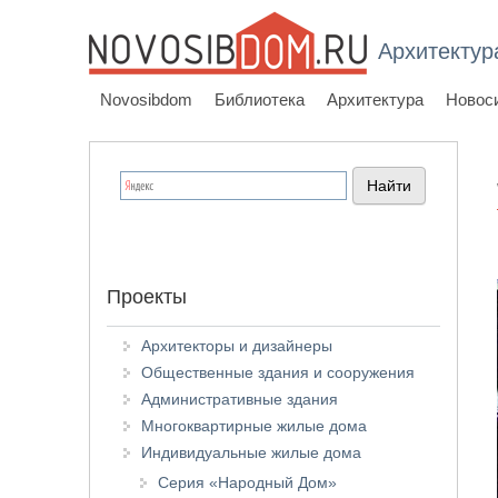
Архитектур
Novosibdom
Библиотека
Архитектура
Новос
Проекты
Архитекторы и дизайнеры
Общественные здания и сооружения
Административные здания
Многоквартирные жилые дома
Индивидуальные жилые дома
Серия «Народный Дом»