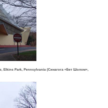
, Elkins Park, Pennsylvania (Синагога «Бет Шолом»,