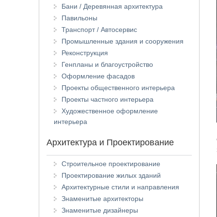
Бани / Деревянная архитектура
Павильоны
Транспорт / Автосервис
Промышленные здания и сооружения
Реконструкция
Генпланы и благоустройство
Оформление фасадов
Проекты общественного интерьера
Проекты частного интерьера
Художественное оформление
интерьера
Архитектура и Проектирование
Строительное проектирование
Проектирование жилых зданий
Архитектурные стили и направления
Знаменитые архитекторы
Знаменитые дизайнеры