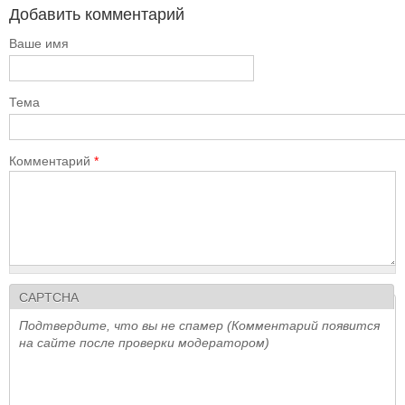
Добавить комментарий
Ваше имя
Тема
Комментарий
*
CAPTCHA
Подтвердите, что вы не спамер (Комментарий появится
на сайте после проверки модератором)