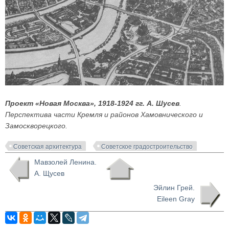
Проект «Новая Москва», 1918-1924 гг. А. Шусев
.
Перспектива части Кремля и районов Хамовнического и
Замоскворецкого.
Советская архитектура
Советское градостроительство
Мавзолей Ленина.
А. Щусев
Эйлин Грей.
Eileen Gray