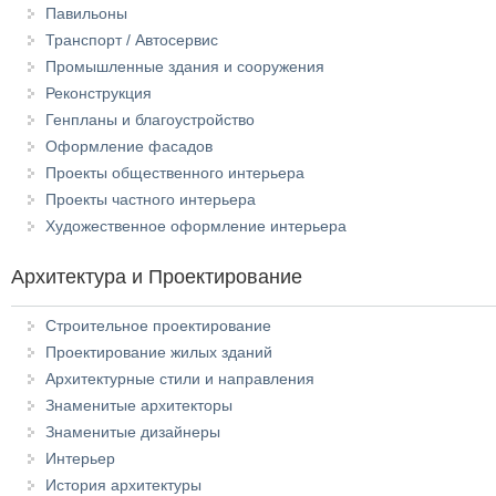
Павильоны
Транспорт / Автосервис
Промышленные здания и сооружения
Реконструкция
Генпланы и благоустройство
Оформление фасадов
Проекты общественного интерьера
Проекты частного интерьера
Художественное оформление интерьера
Архитектура и Проектирование
Строительное проектирование
Проектирование жилых зданий
Архитектурные стили и направления
Знаменитые архитекторы
Знаменитые дизайнеры
Интерьер
История архитектуры