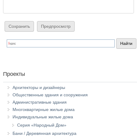
Проекты
Архитекторы и дизайнеры
Общественные здания и сооружения
Административные здания
Многоквартирные жилые дома
Индивидуальные жилые дома
Серия «Народный Дом»
Бани / Деревянная архитектура