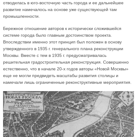
отводилась в юго-восточную часть города и ее дальнейшее
развитие намечалось на основе уже существующей там
промышленности.
Бережное отношение авторов к исторически сложившейся
системе города было главным достоинством проекта.
Впоследствии именно этот принцип был положен в основу
утвержденного в 1935 г. генерального плана реконструкции
Москвы. Вместе с тем в 1935 г. предусматривалась
решительная градостроительная реконструкция. Совершенно
естественно, что в начале 20-х годов авторы «Новой Москвы»
еще не могли предвидеть масштабы развития столицы и
намечали лишь ограниченные реконструктивные мероприятия.