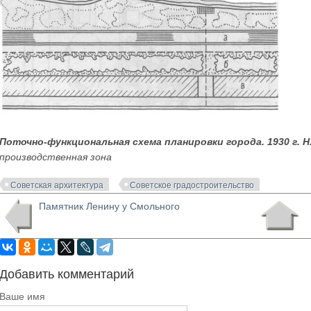
Поточно-функциональная схема планировки города. 1930 г. 
производственная зона
Советская архитектура
Советское градостроительство
Памятник Ленину у Смольного
Добавить комментарий
Ваше имя