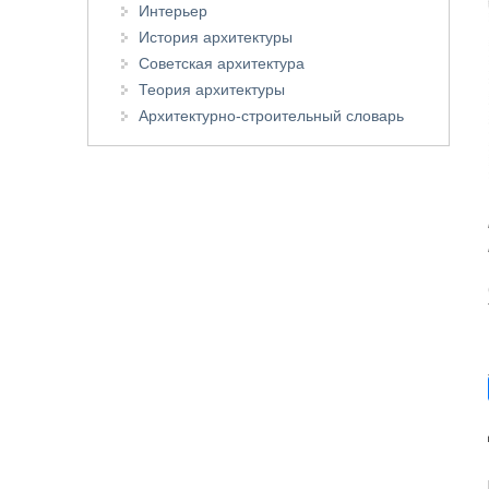
Интерьер
История архитектуры
Советская архитектура
Теория архитектуры
Архитектурно-строительный словарь