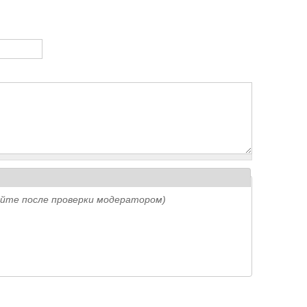
айте после проверки модератором)