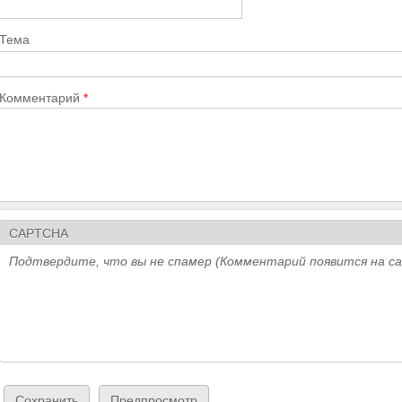
Тема
Комментарий
*
CAPTCHA
Подтвердите, что вы не спамер (Комментарий появится на с