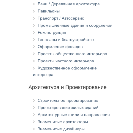
Бани / Деревянная архитектура
Павильоны
Транспорт / Автосервис
Промышленные здания и сооружения
Реконструкция
Генпланы и благоустройство
Оформление фасадов
Проекты общественного интерьера
Проекты частного интерьера
Художественное оформление
интерьера
Архитектура и Проектирование
Строительное проектирование
Проектирование жилых зданий
Архитектурные стили и направления
Знаменитые архитекторы
Знаменитые дизайнеры