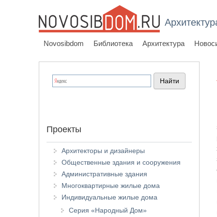
Архитектур
Novosibdom
Библиотека
Архитектура
Новос
Проекты
Архитекторы и дизайнеры
Общественные здания и сооружения
Административные здания
Многоквартирные жилые дома
Индивидуальные жилые дома
Серия «Народный Дом»