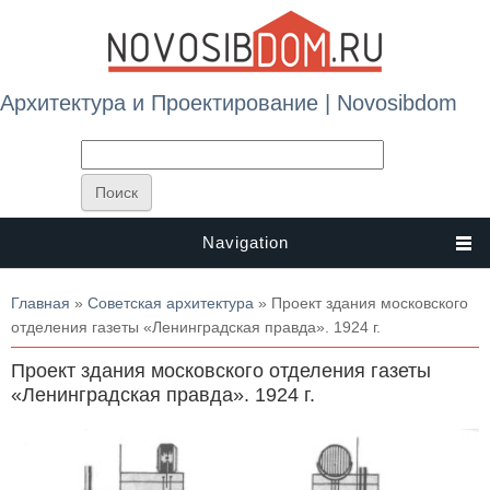
Архитектура и Проектирование | Novosibdom
Navigation
Вы здесь
Главная
»
Советская архитектура
» Проект здания московского
отделения газеты «Ленинградская правда». 1924 г.
Проект здания московского отделения газеты
«Ленинградская правда». 1924 г.