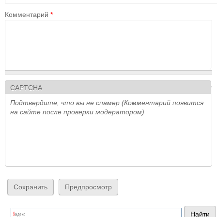
Комментарий
*
CAPTCHA
Подтвердите, что вы не спамер (Комментарий появится
на сайте после проверки модератором)