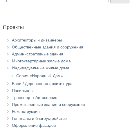
Проекты
Архитекторы и дизайнеры
Общественные здания и сооружения
Административные здания
Многоквартирные жилые дома
Индивидуальные жилые дома
Серия «Народный Дом»
Бани / Деревянная архитектура
Павильоны
Транспорт / Автосервис
Промышленные здания и сооружения
Реконструкция
Генпланы и благоустройство
Оформление фасадов