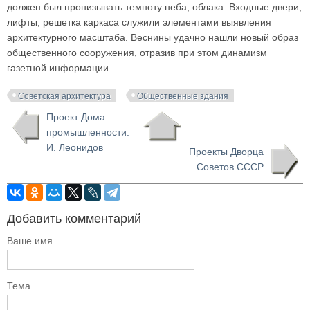
должен был пронизывать темноту неба, облака. Входные двери,
лифты, решетка каркаса служили элементами выявления
архитектурного масштаба. Веснины удачно нашли новый образ
общественного сооружения, отразив при этом динамизм
газетной информации.
Советская архитектура
Общественные здания
Проект Дома
промышленности.
И. Леонидов
Проекты Дворца
Советов СССР
Добавить комментарий
Ваше имя
Тема