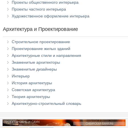
Проекты общественного интерьера
Проекты частного интерьера
Художественное оформление интерьера
Архитектура и Проектирование
Строительное проектирование
Проектирование жилых зданий
Архитектурные стили и направления
Знаменитые архитекторы
Знаменитые дизайнеры
Интерьер
История архитектуры
Советская архитектура
Теория архитектуры
Архитектурно-строительный словарь