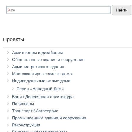
Проекты
Архитекторы и дизайнеры
Общественные здания и сооружения
Административные здания
Многоквартирные жилые дома
Индивидуальные жилые дома
Серия «Народный Дом»
Бани / Деревянная архитектура
Павильоны
Транспорт / Автосервис
Промышленные здания и сооружения
Реконструкция