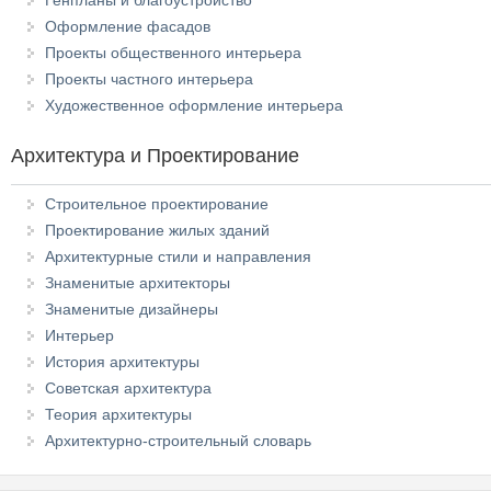
Генпланы и благоустройство
Оформление фасадов
Проекты общественного интерьера
Проекты частного интерьера
Художественное оформление интерьера
Архитектура и Проектирование
Строительное проектирование
Проектирование жилых зданий
Архитектурные стили и направления
Знаменитые архитекторы
Знаменитые дизайнеры
Интерьер
История архитектуры
Советская архитектура
Теория архитектуры
Архитектурно-строительный словарь