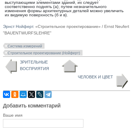
выступающими элементами зданий, их следует
соответственно поднять (а); путем незначительного
изменения формы архитектурных деталей можно увеличить
их видимую поверхность (б и в).
Эрнст Нойферт
. «Строительное проектирование» / Ernst Neufert
"BAUENTWURFSLEHRE"
Система измерений
Строительное проектирование (Нойферт)
ЗРИТЕЛЬНЫЕ
ВОСПРИЯТИЯ
ЧЕЛОВЕК И ЦВЕТ
Добавить комментарий
Ваше имя