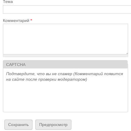
Тема
Комментарий
*
CAPTCHA
Подтвердите, что вы не спамер (Комментарий появится
на сайте после проверки модератором)