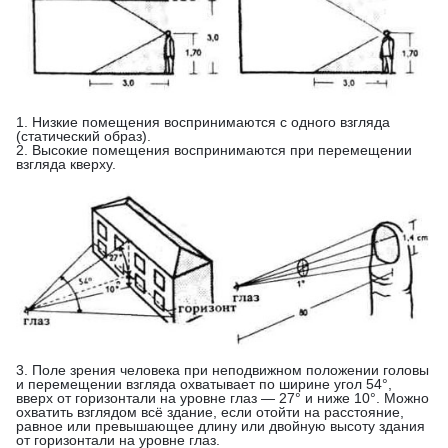
1. Низкие помещения воспринимаются с одного взгляда
(статический образ).
2. Высокие помещения воспринимаются при перемещении
взгляда кверху.
3. Поле зрения человека при неподвижном положении головы
и перемещении взгляда охватывает по ширине угол 54°,
вверх от горизонтали на уровне глаз — 27° и ниже 10°. Можно
охватить взглядом всё здание, если отойти на расстояние,
равное или превышающее длину или двойную высоту здания
от горизонтали на уровне глаз.