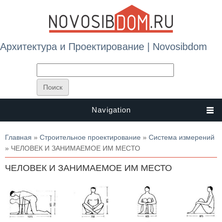
Архитектура и Проектирование | Novosibdom
Navigation
Вы здесь
Главная
»
Строительное проектирование
»
Система измерений
» ЧЕЛОВЕК И ЗАНИМАЕМОЕ ИМ МЕСТО
ЧЕЛОВЕК И ЗАНИМАЕМОЕ ИМ МЕСТО