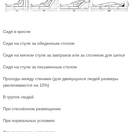
Сидя в кресле
Сидя на стуле за обеденным столом
Сидя на мягком стуле за завтраков или за столиком для шитья
Сидя на стуле за письменным столом
Проходы между стенами (для движущихся людей размеры
увеличиваются на 10%)
В группе людей
При стеснённом размещении
При нормальных условиях