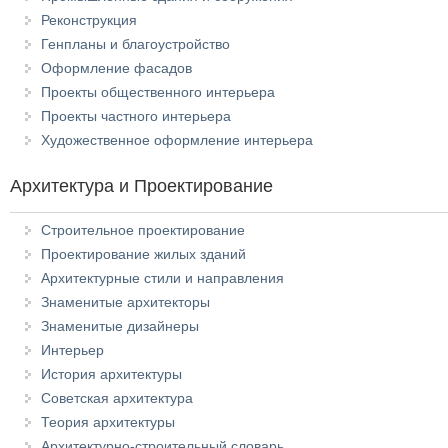
Реконструкция
Генпланы и благоустройство
Оформление фасадов
Проекты общественного интерьера
Проекты частного интерьера
Художественное оформление интерьера
Архитектура и Проектирование
Строительное проектирование
Проектирование жилых зданий
Архитектурные стили и направления
Знаменитые архитекторы
Знаменитые дизайнеры
Интерьер
История архитектуры
Советская архитектура
Теория архитектуры
Архитектурно-строительный словарь