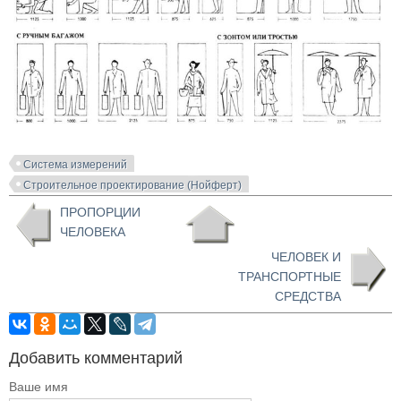
Система измерений
Строительное проектирование (Нойферт)
ПРОПОРЦИИ
ЧЕЛОВЕКА
ЧЕЛОВЕК И
ТРАНСПОРТНЫЕ
СРЕДСТВА
Добавить комментарий
Ваше имя