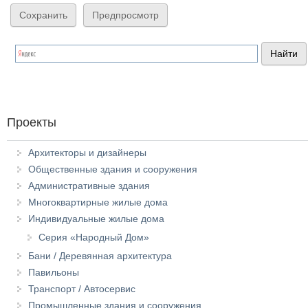
Проекты
Архитекторы и дизайнеры
Общественные здания и сооружения
Административные здания
Многоквартирные жилые дома
Индивидуальные жилые дома
Серия «Народный Дом»
Бани / Деревянная архитектура
Павильоны
Транспорт / Автосервис
Промышленные здания и сооружения