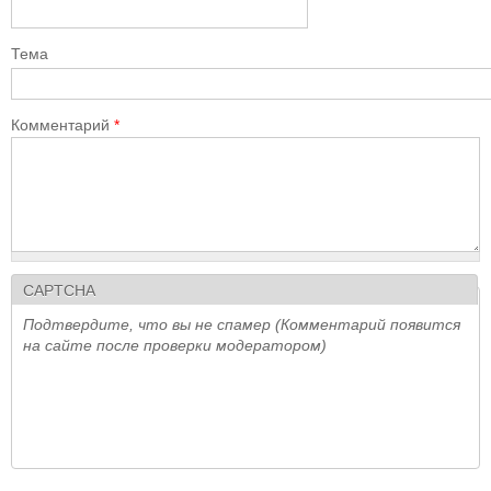
Тема
Комментарий
*
CAPTCHA
Подтвердите, что вы не спамер (Комментарий появится
на сайте после проверки модератором)