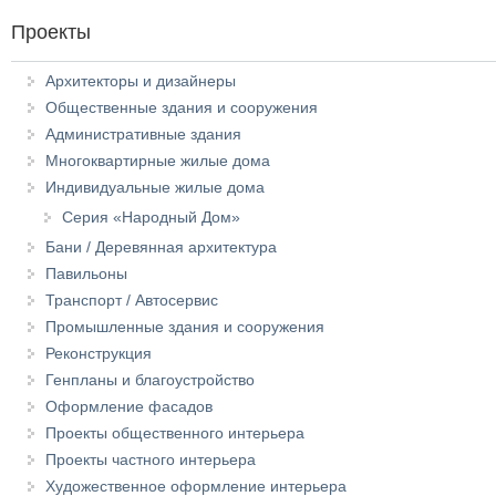
Проекты
Архитекторы и дизайнеры
Общественные здания и сооружения
Административные здания
Многоквартирные жилые дома
Индивидуальные жилые дома
Серия «Народный Дом»
Бани / Деревянная архитектура
Павильоны
Транспорт / Автосервис
Промышленные здания и сооружения
Реконструкция
Генпланы и благоустройство
Оформление фасадов
Проекты общественного интерьера
Проекты частного интерьера
Художественное оформление интерьера