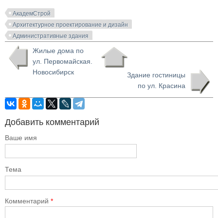
АкадемСтрой
Архитектурное проектирование и дизайн
Административные здания
Жилые дома по
ул. Первомайская.
Новосибирск
Здание гостиницы
по ул. Красина
Добавить комментарий
Ваше имя
Тема
Комментарий
*