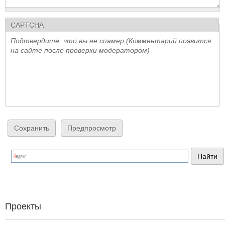
CAPTCHA
Подтвердите, что вы не спамер (Комментарий появится
на сайте после проверки модератором)
Проекты