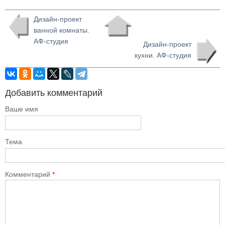
Дизайн-проект
ванной комнаты.
АФ-студия
Дизайн-проект
кухни. АФ-студия
Добавить комментарий
Ваше имя
Тема
Комментарий
*