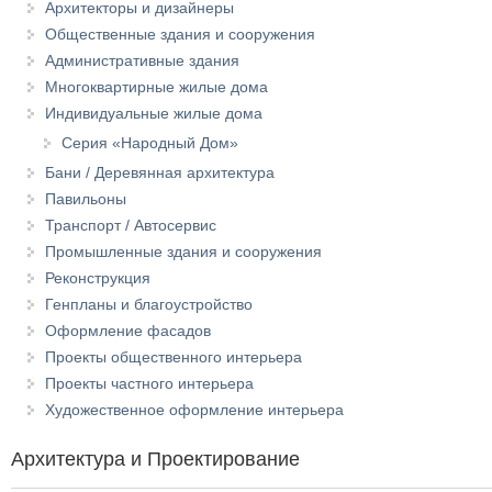
Архитекторы и дизайнеры
Общественные здания и сооружения
Административные здания
Многоквартирные жилые дома
Индивидуальные жилые дома
Серия «Народный Дом»
Бани / Деревянная архитектура
Павильоны
Транспорт / Автосервис
Промышленные здания и сооружения
Реконструкция
Генпланы и благоустройство
Оформление фасадов
Проекты общественного интерьера
Проекты частного интерьера
Художественное оформление интерьера
Архитектура и Проектирование