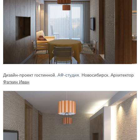
Дизайн-проект гостинной.
АФ-студия
. Новосибирск. Архитектор
Фаткин Иван