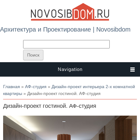
Архитектура и Проектирование | Novosibdom
Navigation
Вы здесь
Главная
»
АФ-студия
»
Дизайн-проект интерьера 2-х комнатной
квартиры
» Дизайн-проект гостиной. АФ-студия
Дизайн-проект гостиной. АФ-студия