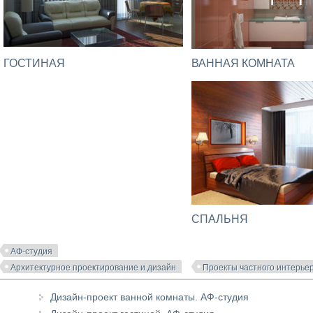
ГОСТИНАЯ
ВАННАЯ КОМНАТА
СПАЛЬНЯ
АФ-студия
Архитектурное проектирование и дизайн
Проекты частного интерье
Дизайн-проект ванной комнаты. АФ-студия