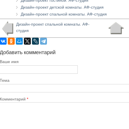
Дизайн-проект гостиной. АФ-студия
Дизайн-проект детской комнаты. АФ-студия
Дизайн-проект спальной комнаты. АФ-студия
Дизайн-проект спальной комнаты. АФ-
студия
Добавить комментарий
Ваше имя
Тема
Комментарий
*