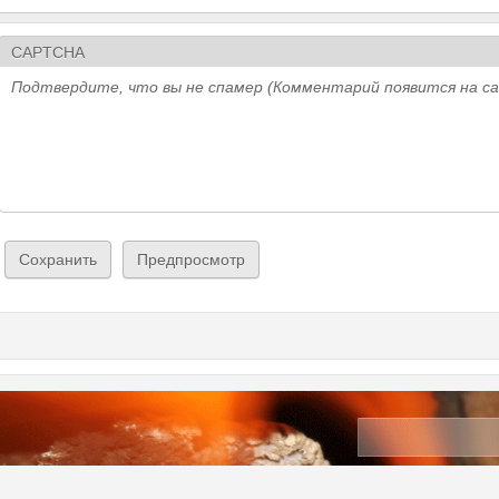
CAPTCHA
Подтвердите, что вы не спамер (Комментарий появится на с