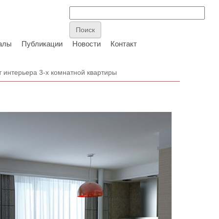
алы
Публикации
Новости
Контакт
 интерьера 3-х комнатной квартиры