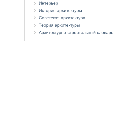
Интерьер
История архитектуры
Советская архитектура
Теория архитектуры
Архитектурно-строительный словарь