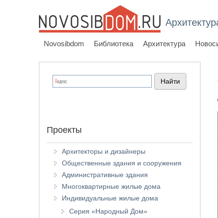
Архитектур
Novosibdom
Библиотека
Архитектура
Новос
Проекты
Архитекторы и дизайнеры
Общественные здания и сооружения
Административные здания
Многоквартирные жилые дома
Индивидуальные жилые дома
Серия «Народный Дом»