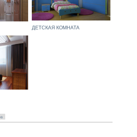
ДЕТСКАЯ КОМНАТА
ра