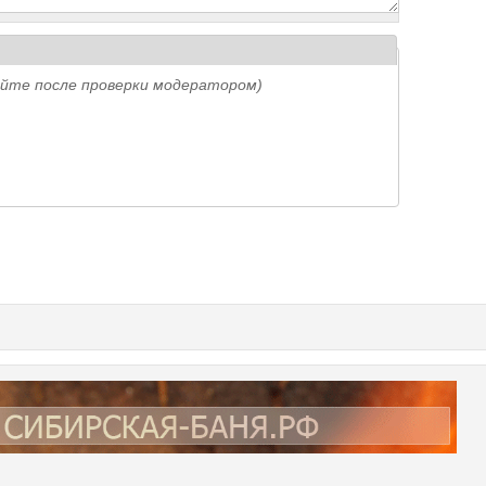
айте после проверки модератором)