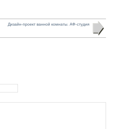
Дизайн-проект ванной комнаты. АФ-студия