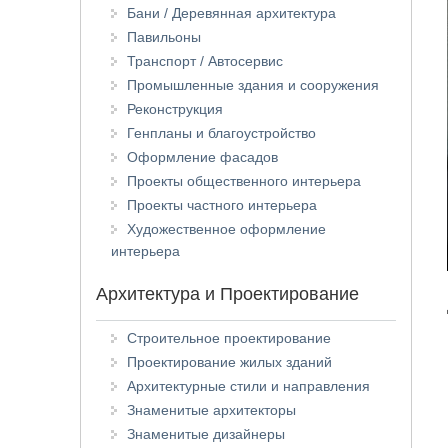
Бани / Деревянная архитектура
Павильоны
Транспорт / Автосервис
Промышленные здания и сооружения
Реконструкция
Генпланы и благоустройство
Оформление фасадов
Проекты общественного интерьера
Проекты частного интерьера
Художественное оформление
интерьера
Архитектура и Проектирование
Строительное проектирование
Проектирование жилых зданий
Архитектурные стили и направления
Знаменитые архитекторы
Знаменитые дизайнеры