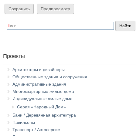
Проекты
Архитекторы и дизайнеры
Общественные здания и сооружения
Административные здания
Многоквартирные жилые дома
Индивидуальные жилые дома
Серия «Народный Дом»
Бани / Деревянная архитектура
Павильоны
Транспорт / Автосервис