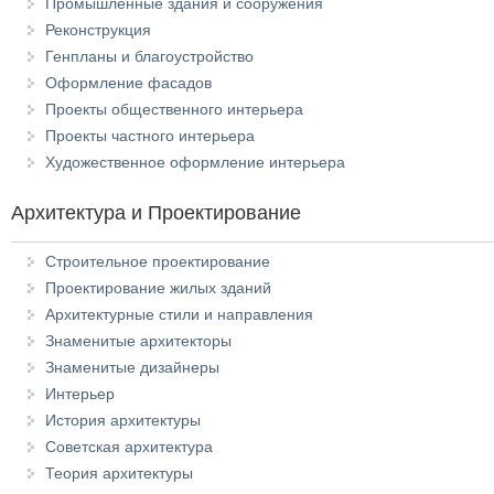
Промышленные здания и сооружения
Реконструкция
Генпланы и благоустройство
Оформление фасадов
Проекты общественного интерьера
Проекты частного интерьера
Художественное оформление интерьера
Архитектура и Проектирование
Строительное проектирование
Проектирование жилых зданий
Архитектурные стили и направления
Знаменитые архитекторы
Знаменитые дизайнеры
Интерьер
История архитектуры
Советская архитектура
Теория архитектуры