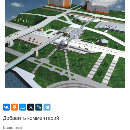
Добавить комментарий
Ваше имя