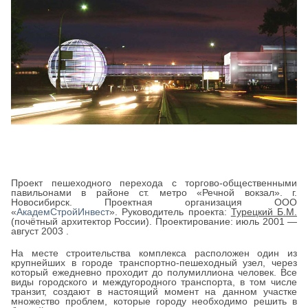
Проект пешеходного перехода с торгово-общественными
павильонами в районе ст. метро «Речной вокзал». г.
Новосибирск. Проектная организация ООО
«
АкадемСтройИнвест
». Руководитель проекта:
Турецкий Б.М.
(почётный архитектор России). Проектирование: июль 2001 —
август 2003 .
На месте строительства комплекса расположен один из
крупнейших в городе транспортно-пешеходный узел, через
который ежедневно проходит до полумиллиона человек. Все
виды городского и междугородного транспорта, в том числе
транзит, создают в настоящий момент на данном участке
множество проблем, которые городу необходимо решить в