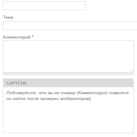
Тема
Комментарий
*
CAPTCHA
Подтвердите, что вы не спамер (Комментарий появится
на сайте после проверки модератором)