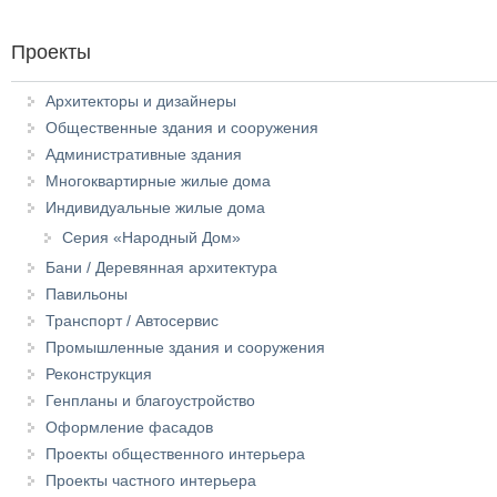
Проекты
Архитекторы и дизайнеры
Общественные здания и сооружения
Административные здания
Многоквартирные жилые дома
Индивидуальные жилые дома
Серия «Народный Дом»
Бани / Деревянная архитектура
Павильоны
Транспорт / Автосервис
Промышленные здания и сооружения
Реконструкция
Генпланы и благоустройство
Оформление фасадов
Проекты общественного интерьера
Проекты частного интерьера