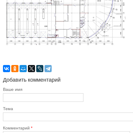
Добавить комментарий
Ваше имя
Тема
Комментарий
*