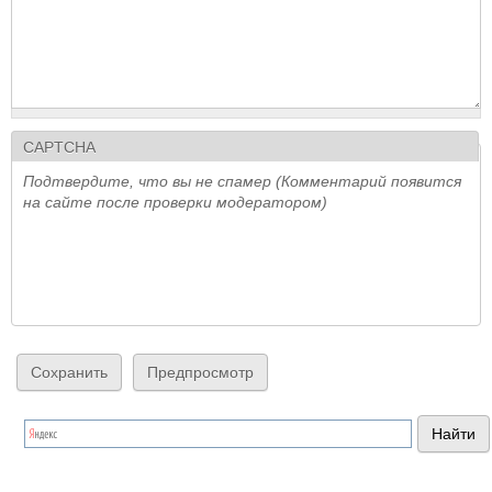
CAPTCHA
Подтвердите, что вы не спамер (Комментарий появится
на сайте после проверки модератором)