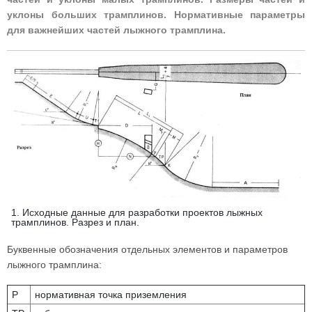
уклоны больших трамплинов. Нормативные параметры
для важнейших частей лыжного трамплина.
1. Исходные данные для разработки проектов лыжных
трамплинов. Разрез и план.
Буквенные обозначения отдельных элементов и параметров
лыжного трамплина:
P
нормативная точка приземления