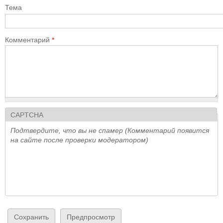
Тема
Комментарий
*
CAPTCHA
Подтвердите, что вы не спамер (Комментарий появится
на сайте после проверки модератором)