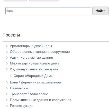
Проекты
Архитекторы и дизайнеры
Общественные здания и сооружения
Административные здания
Многоквартирные жилые дома
Индивидуальные жилые дома
Серия «Народный Дом»
Бани / Деревянная архитектура
Павильоны
Транспорт / Автосервис
Промышленные здания и сооружения
Реконструкция