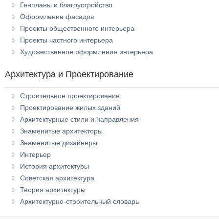
Генпланы и благоустройство
Оформление фасадов
Проекты общественного интерьера
Проекты частного интерьера
Художественное оформление интерьера
Архитектура и Проектирование
Строительное проектирование
Проектирование жилых зданий
Архитектурные стили и направления
Знаменитые архитекторы
Знаменитые дизайнеры
Интерьер
История архитектуры
Советская архитектура
Теория архитектуры
Архитектурно-строительный словарь