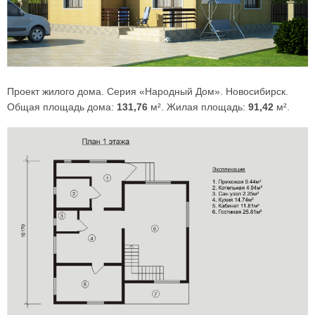
Проект жилого дома. Серия «Народный Дом». Новосибирск.
Общая площадь дома:
131,76
м². Жилая площадь:
91,42
м².