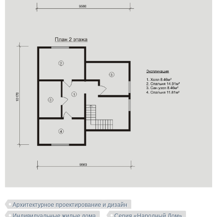
Архитектурное проектирование и дизайн
Индивидуальные жилые дома
Серия «Народный Дом»