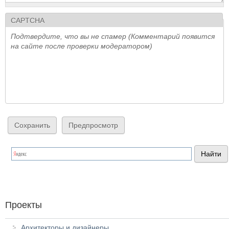
CAPTCHA
Подтвердите, что вы не спамер (Комментарий появится
на сайте после проверки модератором)
Проекты
Архитекторы и дизайнеры