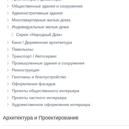
Общественные здания и сооружения
Административные здания
Многоквартирные жилые дома
Индивидуальные жилые дома
Серия «Народный Дом»
Бани / Деревянная архитектура
Павильоны
Транспорт / Автосервис
Промышленные здания и сооружения
Реконструкция
Генпланы и благоустройство
Оформление фасадов
Проекты общественного интерьера
Проекты частного интерьера
Художественное оформление интерьера
Архитектура и Проектирование