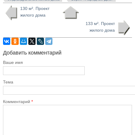
130 м². Проект
жилого дома
133 м². Проект
жилого дома
Добавить комментарий
Ваше имя
Тема
Комментарий
*