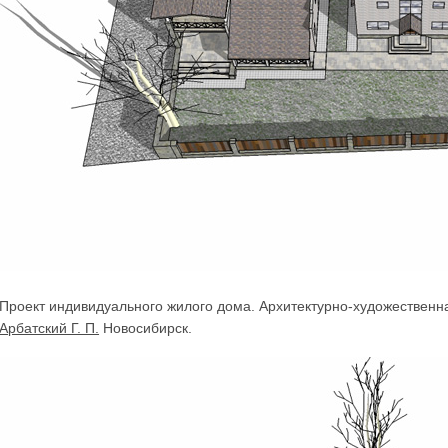
Проект индивидуального жилого дома. Архитектурно-художествен
Арбатский Г. П.
Новосибирск.