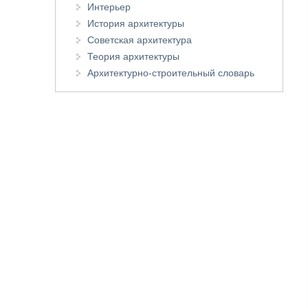
Интерьер
История архитектуры
Советская архитектура
Теория архитектуры
Архитектурно-строительный словарь