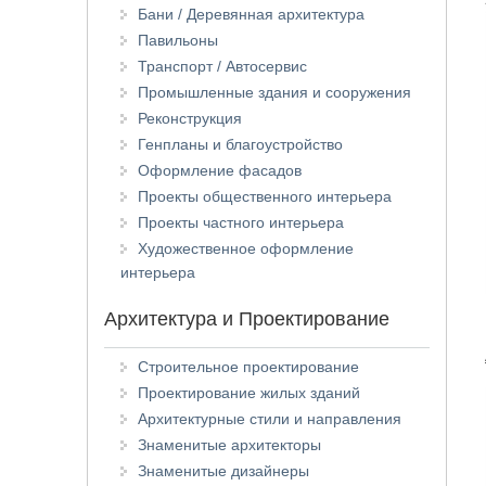
Бани / Деревянная архитектура
Павильоны
Транспорт / Автосервис
Промышленные здания и сооружения
Реконструкция
Генпланы и благоустройство
Оформление фасадов
Проекты общественного интерьера
Проекты частного интерьера
Художественное оформление
интерьера
Архитектура и Проектирование
Строительное проектирование
Проектирование жилых зданий
Архитектурные стили и направления
Знаменитые архитекторы
Знаменитые дизайнеры