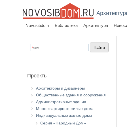
Архитектур
Novosibdom
Библиотека
Архитектура
Новос
Проекты
Архитекторы и дизайнеры
Общественные здания и сооружения
Административные здания
Многоквартирные жилые дома
Индивидуальные жилые дома
Серия «Народный Дом»