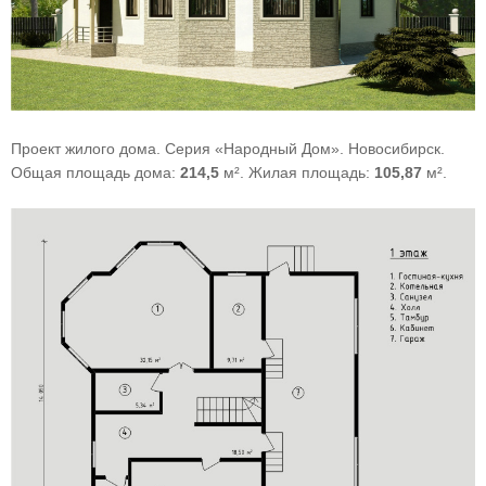
Проект жилого дома. Серия «Народный Дом». Новосибирск.
Общая площадь дома:
214,5
м². Жилая площадь:
105,87
м².