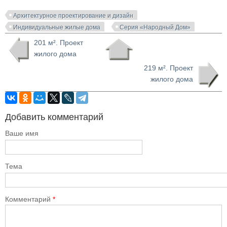
Архитектурное проектирование и дизайн
Индивидуальные жилые дома
Серия «Народный Дом»
201 м². Проект
жилого дома
219 м². Проект
жилого дома
Добавить комментарий
Ваше имя
Тема
Комментарий
*