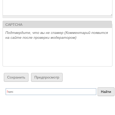
CAPTCHA
Подтвердите, что вы не спамер (Комментарий появится
на сайте после проверки модератором)