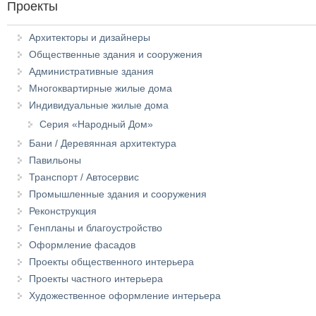
Проекты
Архитекторы и дизайнеры
Общественные здания и сооружения
Административные здания
Многоквартирные жилые дома
Индивидуальные жилые дома
Серия «Народный Дом»
Бани / Деревянная архитектура
Павильоны
Транспорт / Автосервис
Промышленные здания и сооружения
Реконструкция
Генпланы и благоустройство
Оформление фасадов
Проекты общественного интерьера
Проекты частного интерьера
Художественное оформление интерьера