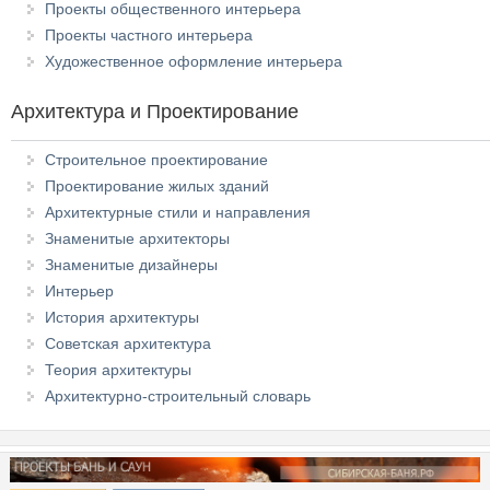
Проекты общественного интерьера
Проекты частного интерьера
Художественное оформление интерьера
Архитектура и Проектирование
Строительное проектирование
Проектирование жилых зданий
Архитектурные стили и направления
Знаменитые архитекторы
Знаменитые дизайнеры
Интерьер
История архитектуры
Советская архитектура
Теория архитектуры
Архитектурно-строительный словарь