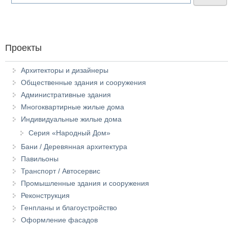
Проекты
Архитекторы и дизайнеры
Общественные здания и сооружения
Административные здания
Многоквартирные жилые дома
Индивидуальные жилые дома
Серия «Народный Дом»
Бани / Деревянная архитектура
Павильоны
Транспорт / Автосервис
Промышленные здания и сооружения
Реконструкция
Генпланы и благоустройство
Оформление фасадов