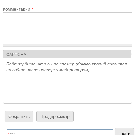
Комментарий
*
CAPTCHA
Подтвердите, что вы не спамер (Комментарий появится
на сайте после проверки модератором)