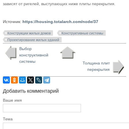
зависят от ригелей, выступающих ниже плиты перекрытия.
Источник:
https://housing.totalarch.com/node/37
Конструкции жилых домов
Конструктивные системы
Проектирование жилых зданий
Выбор
конструктивной
системы
Толщина плит
перекрытия
Добавить комментарий
Ваше имя
Тема