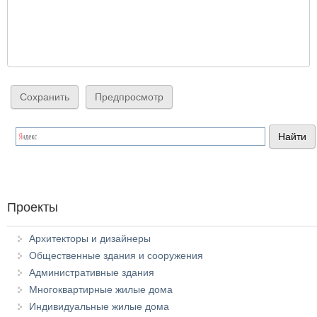
Проекты
Архитекторы и дизайнеры
Общественные здания и сооружения
Административные здания
Многоквартирные жилые дома
Индивидуальные жилые дома