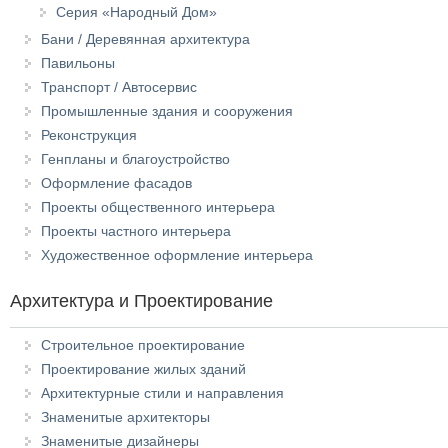
Серия «Народный Дом»
Бани / Деревянная архитектура
Павильоны
Транспорт / Автосервис
Промышленные здания и сооружения
Реконструкция
Генпланы и благоустройство
Оформление фасадов
Проекты общественного интерьера
Проекты частного интерьера
Художественное оформление интерьера
Архитектура и Проектирование
Строительное проектирование
Проектирование жилых зданий
Архитектурные стили и направления
Знаменитые архитекторы
Знаменитые дизайнеры