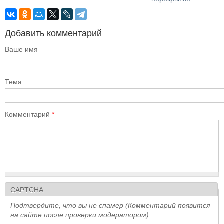
Добавить комментарий
Ваше имя
Тема
Комментарий
*
CAPTCHA
Подтвердите, что вы не спамер (Комментарий появится
на сайте после проверки модератором)