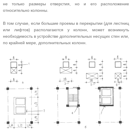
не только размеры отверстия, но и его расположение
относительно колонны.
В том случае, если большие проемы в перекрытии (для лестниц
или лифтов) располагаются у колонн, может возникнуть
необходимость в устройстве дополнительных несущих стен или,
по крайней мере, дополнительных колонн.