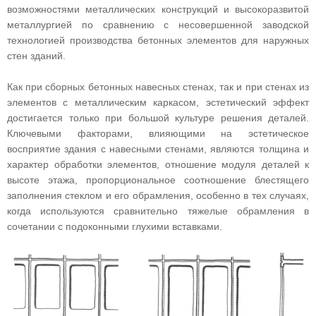
возможностями металлических конструкций и высокоразвитой
металлургией по сравнению с несовершенной заводской
технологией производства бетонных элементов для наружных
стен зданий.
Как при сборных бетонных навесных стенах, так и при стенах из
элементов с металлическим каркасом, эстетический эффект
достигается только при большой культуре решения деталей.
Ключевыми факторами, влияющими на эстетическое
восприятие здания с навесными стенами, являются толщина и
характер обработки элементов, отношение модуля деталей к
высоте этажа, пропорциональное соотношение блестящего
заполнения стеклом и его обрамления, особенно в тех случаях,
когда используются сравнительно тяжелые обрамления в
сочетании с подоконными глухими вставками.