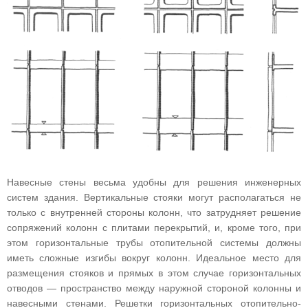
Навесные стены весьма удобны для решения инженерных
систем здания. Вертикальные стояки могут располагаться не
только с внутренней стороны колонн, что затрудняет решение
сопряжений колонн с плитами перекрытий, и, кроме того, при
этом горизонтальные трубы отопительной системы должны
иметь сложные изгибы вокруг колонн. Идеальное место для
размещения стояков и прямых в этом случае горизонтальных
отводов — пространство между наружной стороной колонны и
навесными стенами. Решетки горизонтальных отопительно-