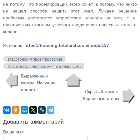
не потому, что проектировщик этого хочет, а потому, что никто
не нашел способа решить этот узел. Лучшее решение
проблемы достигается устройством консоли на углу, т. е.
фактическим отрывом углового соединения навесных стен от
колонн.
Источник:
https://housing.totalarch.com/node/137
Медотология проектирования
Архитектура многоэтажного жилого дома
Выраженный
каркас. Несущие
пролеты
Скрытый каркас.
Кирпичные стены
Добавить комментарий
Ваше имя