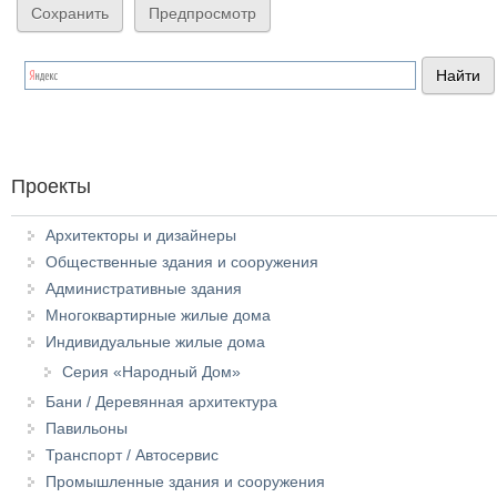
Проекты
Архитекторы и дизайнеры
Общественные здания и сооружения
Административные здания
Многоквартирные жилые дома
Индивидуальные жилые дома
Серия «Народный Дом»
Бани / Деревянная архитектура
Павильоны
Транспорт / Автосервис
Промышленные здания и сооружения