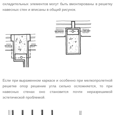
охладительных элементов могут быть вмонтированы в решетку
навесных стен и вписаны в общий рисунок.
Если при выраженном каркасе и особенно при мелкопролетной
решетке опор решение угла сильно осложняется, то при
навесных стенах оно становится почти неразрешимой
эстетической проблемой.