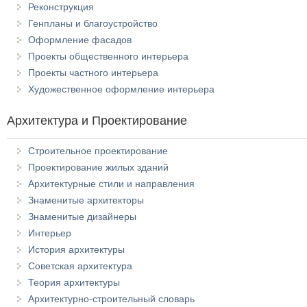
Реконструкция
Генпланы и благоустройство
Оформление фасадов
Проекты общественного интерьера
Проекты частного интерьера
Художественное оформление интерьера
Архитектура и Проектирование
Строительное проектирование
Проектирование жилых зданий
Архитектурные стили и направления
Знаменитые архитекторы
Знаменитые дизайнеры
Интерьер
История архитектуры
Советская архитектура
Теория архитектуры
Архитектурно-строительный словарь