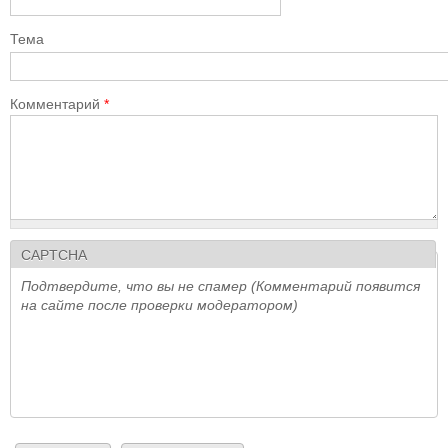
Тема
Комментарий
*
CAPTCHA
Подтвердите, что вы не спамер (Комментарий появится
на сайте после проверки модератором)