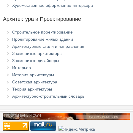
Художественное оформление интерьера
Архитектура и Проектирование
Строительное проектирование
Проектирование жилых зданий
Архитектурные стили и направления
Знаменитые архитекторы
Знаменитые дизайнеры
Интерьер
История архитектуры
Советская архитектура
Теория архитектуры
Архитектурно-строительный словарь