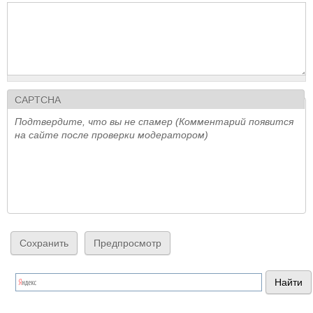
CAPTCHA
Подтвердите, что вы не спамер (Комментарий появится
на сайте после проверки модератором)