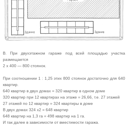
В. При двухэтажном гараже под всей площадью участка
размещается
2 х 400 — 800 стоянок.
При соотношении 1 : 1,25 этих 800 стоянок достаточно для 640
квартир.
640 квартир в двух домах = 320 квартир в одном доме
320 квартир при 12 квартирах на этаже = 26,66, т.е. 27 этажей
27 этажей по 12 квартир = 324 квартиры в доме
В двух домах 324 х2 = 648 квартир
648 квартир на 1,3 га = 498 квартир на 1 га.
И так далее в зависимости от вместимости гаража.