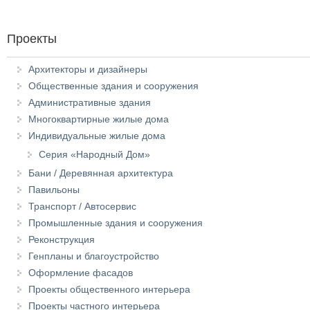
Проекты
Архитекторы и дизайнеры
Общественные здания и сооружения
Административные здания
Многоквартирные жилые дома
Индивидуальные жилые дома
Серия «Народный Дом»
Бани / Деревянная архитектура
Павильоны
Транспорт / Автосервис
Промышленные здания и сооружения
Реконструкция
Генпланы и благоустройство
Оформление фасадов
Проекты общественного интерьера
Проекты частного интерьера