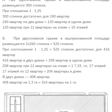
размещается 300 стоянок.
При отношении 1 : 1,25
300 стоянок достаточно для 240 квартир
240 квартир на два дома = 120 квартир в одном доме
120 квартир при 12 квартирах на этаже = 10 этажей.
Б. При двухэтажном гараже в заштрихованной площади
размещается 2х260 стоянок = 520 стоянок.
При соотношении 1 : 1,25 = 520 стоянок достаточно для 416
квартир
416 квартир в двух домах = 208 квартир в одном доме
208 квартир при 12 квартирах на этаже = 1 7,33, т.е. 17 этажей
17 этажей по 12 квартир = 204 квартиры в доме.
В двух домах — 408 квартир.
408 квартир на 1,3 га = 314 квартиры на 1 га.