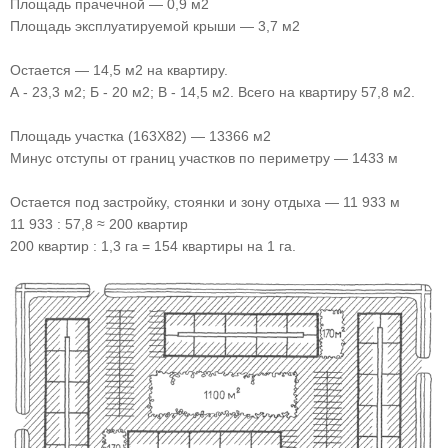
Площадь прачечной — 0,9 м2
Площадь эксплуатируемой крыши — 3,7 м2
Остается — 14,5 м2 на квартиру.
А - 23,3 м2; Б - 20 м2; В - 14,5 м2. Всего на квартиру 57,8 м2.
Площадь участка (163X82) — 13366 м2
Минус отступы от границ участков по периметру — 1433 м
Остается под застройку, стоянки и зону отдыха — 11 933 м
11 933 : 57,8 ≈ 200 квартир
200 квартир : 1,3 га = 154 квартиры на 1 га.