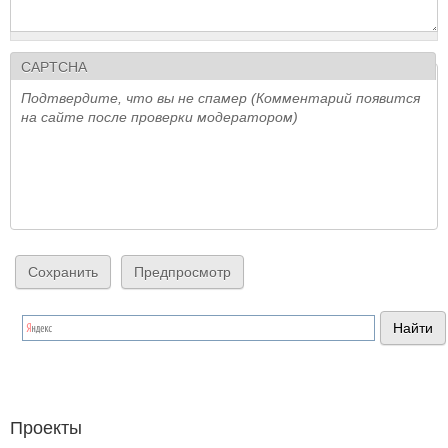
CAPTCHA
Подтвердите, что вы не спамер (Комментарий появится
на сайте после проверки модератором)
Проекты