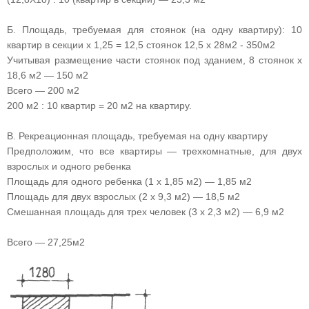
Б. Площадь, требуемая для стоянок (на одну квартиру): 10
квартир в секции х 1,25 = 12,5 стоянок 12,5 х 28м2 - 350м2
Учитывая размещение части стоянок под зданием, 8 стоянок х
18,6 м2 — 150 м2
Всего — 200 м2
200 м2 : 10 квартир = 20 м2 на квартиру.
В. Рекреационная площадь, требуемая на одну квартиру
Предположим, что все квартиры — трехкомнатные, для двух
взрослых и одного ребенка
Площадь для одного ребенка (1 х 1,85 м2) — 1,85 м2
Площадь для двух взрослых (2 х 9,3 м2) — 18,5 м2
Смешанная площадь для трех человек (3 х 2,3 м2) — 6,9 м2
Всего — 27,25м2