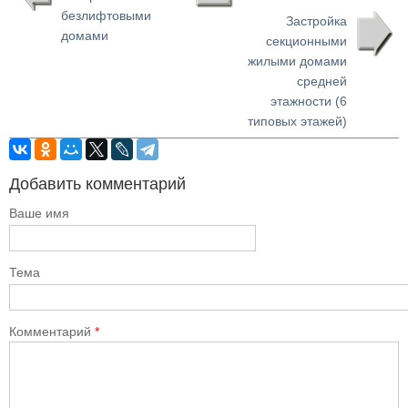
безлифтовыми
Застройка
домами
секционными
жилыми домами
средней
этажности (6
типовых этажей)
Добавить комментарий
Ваше имя
Тема
Комментарий
*