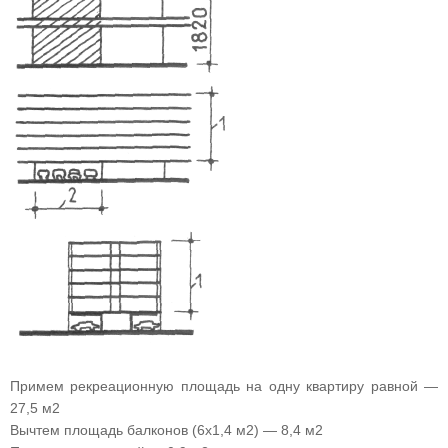
Примем рекреационную площадь на одну квартиру равной —
27,5 м2
Вычтем площадь балконов (6х1,4 м2) — 8,4 м2