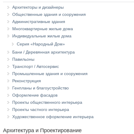
Архитекторы и дизайнеры
Общественные здания и сооружения
Административные здания
Многоквартирные жилые дома
Индивидуальные жилые дома
Серия «Народный Дом»
Бани / Деревянная архитектура
Павильоны
Транспорт / Автосервис
Промышленные здания и сооружения
Реконструкция
Генпланы и благоустройство
Оформление фасадов
Проекты общественного интерьера
Проекты частного интерьера
Художественное оформление интерьера
Архитектура и Проектирование