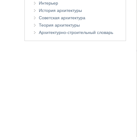
Интерьер
История архитектуры
Советская архитектура
Теория архитектуры
Архитектурно-строительный словарь