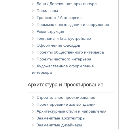
Бани / Деревянная архитектура
Павильоны
Транспорт / Автосервис
Промышленные здания и сооружения
Реконструкция
Генпланы и благоустройство
Оформление фасадов
Проекты общественного интерьера
Проекты частного интерьера
Художественное оформление
интерьера
Архитектура и Проектирование
Строительное проектирование
Проектирование жилых зданий
Архитектурные стили и направления
Знаменитые архитекторы
Знаменитые дизайнеры