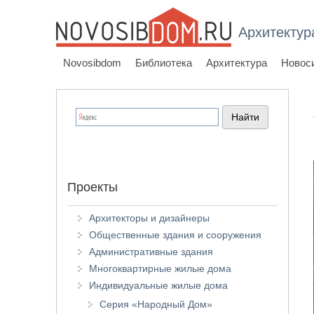
Архитектур
Novosibdom
Библиотека
Архитектура
Новос
Проекты
Архитекторы и дизайнеры
Общественные здания и сооружения
Административные здания
Многоквартирные жилые дома
Индивидуальные жилые дома
Серия «Народный Дом»